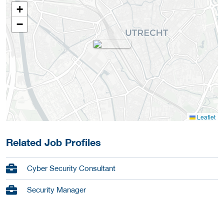
+
−
Leaflet
Related Job Profiles
Cyber Security Consultant
Security Manager