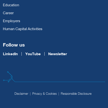
Education
Career
Employers
Human Capital Activities
Follow us
LinkedIn
YouTube
Newsletter
Disclaimer
Privacy & Cookies
Responsible Disclosure