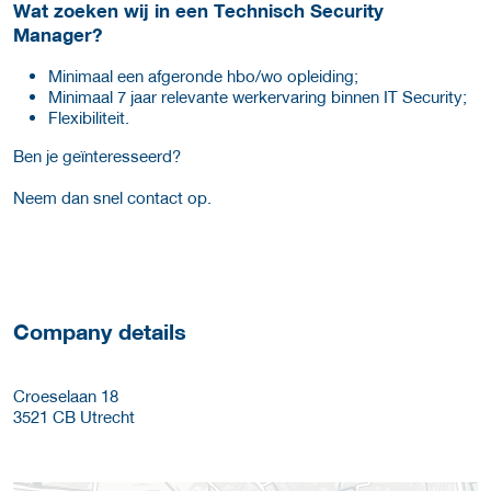
Wat zoeken wij in een Technisch Security
Manager?
Minimaal een afgeronde hbo/wo opleiding;
Minimaal 7 jaar relevante werkervaring binnen IT Security;
Flexibiliteit.
Ben je geïnteresseerd?
Neem dan snel contact op.
Company details
Croeselaan 18
3521 CB
Utrecht