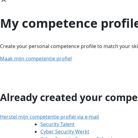
My competence profil
Create your personal competence profile to match your skil
Maak mijn competentie profiel
Already created your compet
Herstel mijn competentie profiel via e-mail
Security Talent
Cyber Security Werkt