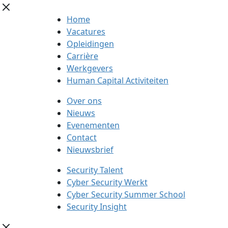
Home
Vacatures
Opleidingen
Carrière
Werkgevers
Human Capital Activiteiten
Over ons
Nieuws
Evenementen
Contact
Nieuwsbrief
Security Talent
Cyber Security Werkt
Cyber Security Summer School
Security Insight