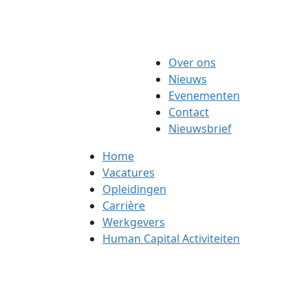
Over ons
Nieuws
Evenementen
Contact
Nieuwsbrief
Home
Vacatures
Opleidingen
Carrière
Werkgevers
Human Capital Activiteiten