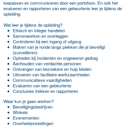
toepassen en communiceren door een portofoon. En ook het
evalueren en rapporteren van een gebeurtenis leer je tijdens de
opleiding.
Wat leer je tijdens de opleiding?
Ethisch en integer handelen
Samenwerken en overleggen
Controleren bij een ingang of uitgang
Maken van je ronde langs plekken die je beveiligt
(surveilleren)
Optreden bij incidenten en ongewenst gedrag
Aanhouden van verdachte personen
Ontvangen van bezoekers en hulp bieden
Uitvoeren van facilitaire werkzaamheden
Communicatieve vaardigheden
Evalueren van een gebeurtenis
Conclusies trekken en rapporteren
Waar kun je gaan werken?
Beveiligingsbedrijven
Winkels
Evenementen
Overheidsinstellingen