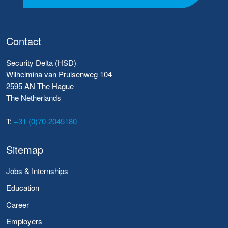
Contact
Security Delta (HSD)
Wilhelmina van Pruisenweg 104
2595 AN The Hague
The Netherlands
T:
+31 (0)70-2045180
Sitemap
Jobs & Internships
Education
Career
Employers