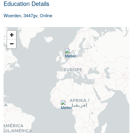
Education Details
Woerden, 3447gv, Online
+
−