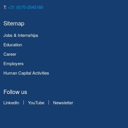
T:
+31 (0)70-2045180
Sitemap
Jobs & Internships
Education
Career
Employers
Human Capital Activities
Follow us
LinkedIn
YouTube
Newsletter