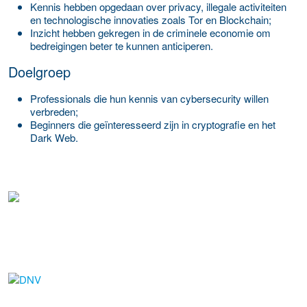
Kennis hebben opgedaan over privacy, illegale activiteiten
en technologische innovaties zoals Tor en Blockchain;
Inzicht hebben gekregen in de criminele economie om
bedreigingen beter te kunnen anticiperen.
Doelgroep
Professionals die hun kennis van cybersecurity willen
verbreden;
Beginners die geïnteresseerd zijn in cryptografie en het
Dark Web.
about this provider