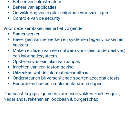
Beheer van infrastructuur
Beheer van applicaties
Ontwikkeling van digitale informatievoorzieningen
Controle van de security
Voor deze kerntaken leer je het volgende:
Samenwerken
Beveiligen van netwerken en systemen tegen virussen en
hackers
Maken en lezen van een ontwerp voor (een onderdeel van)
een informatiesysteem
Opstellen van een plan van aanpak
Inrichten van een testomgeving
Uitzoeken wat de informatiebehoefte is
Ondersteunen bij verschillende soorten acceptatietests
Beoordelen hoe een implementatie is verlopen
Daarnaast krijg je algemeen vormende vakken zoals Engels,
Nederlands, rekenen en loopbaan & burgerschap.