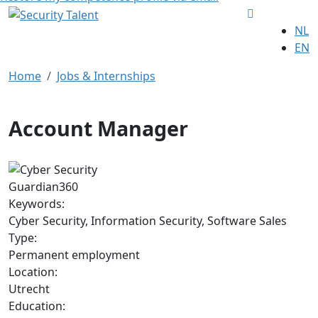
NL
EN
Home
Jobs & Internships
Account Manager
Guardian360
Keywords:
Cyber Security, Information Security, Software Sales
Type:
Permanent employment
Location:
Utrecht
Education: