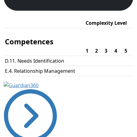
Complexity Level
Competences
1
2
3
4
5
D.11. Needs Identification
E.4. Relationship Management