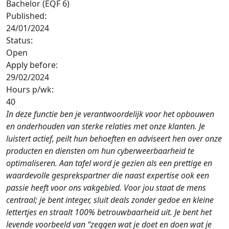
Bachelor (EQF 6)
Published:
24/01/2024
Status:
Open
Apply before:
29/02/2024
Hours p/wk:
40
In deze functie ben je verantwoordelijk voor het opbouwen
en onderhouden van sterke relaties met onze klanten. Je
luistert actief, peilt hun behoeften en adviseert hen over onze
producten en diensten om hun cyberweerbaarheid te
optimaliseren. Aan tafel word je gezien als een prettige en
waardevolle gesprekspartner die naast expertise ook een
passie heeft voor ons vakgebied. Voor jou staat de mens
centraal; je bent integer, sluit deals zonder gedoe en kleine
lettertjes en straalt 100% betrouwbaarheid uit. Je bent het
levende voorbeeld van “zeggen wat je doet en doen wat je