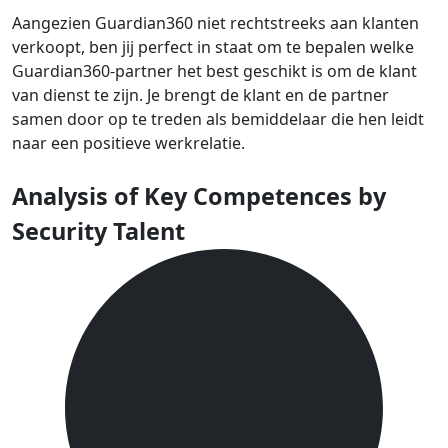
Aangezien Guardian360 niet rechtstreeks aan klanten
verkoopt, ben jij perfect in staat om te bepalen welke
Guardian360-partner het best geschikt is om de klant
van dienst te zijn. Je brengt de klant en de partner
samen door op te treden als bemiddelaar die hen leidt
naar een positieve werkrelatie.
Analysis of Key Competences by
Security Talent