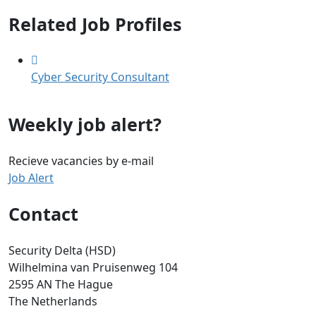
Related Job Profiles
Cyber Security Consultant
Weekly job alert?
Recieve vacancies by e-mail
Job Alert
Contact
Security Delta (HSD)
Wilhelmina van Pruisenweg 104
2595 AN The Hague
The Netherlands