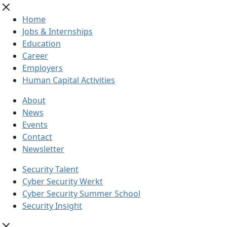
Home
Jobs & Internships
Education
Career
Employers
Human Capital Activities
About
News
Events
Contact
Newsletter
Security Talent
Cyber Security Werkt
Cyber Security Summer School
Security Insight