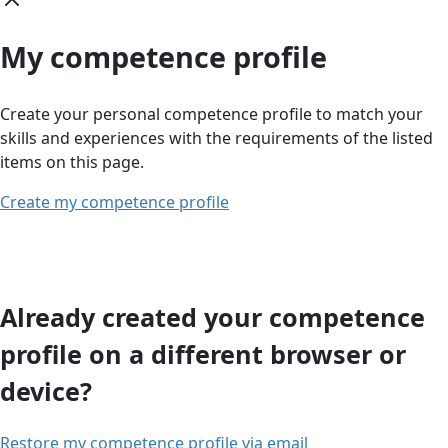
My competence profile
Create your personal competence profile to match your
skills and experiences with the requirements of the listed
items on this page.
Create my competence profile
Already created your competence
profile on a different browser or
device?
Restore my competence profile via email