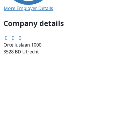
More Employer Details
Company details
Orteliuslaan 1000
3528 BD
Utrecht