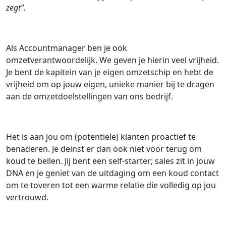
zegt”.
Als Accountmanager ben je ook
omzetverantwoordelijk. We geven je hierin veel vrijheid.
Je bent de kapitein van je eigen omzetschip en hebt de
vrijheid om op jouw eigen, unieke manier bij te dragen
aan de omzetdoelstellingen van ons bedrijf.
Het is aan jou om (potentiële) klanten proactief te
benaderen. Je deinst er dan ook niet voor terug om
koud te bellen. Jij bent een self-starter; sales zit in jouw
DNA en je geniet van de uitdaging om een koud contact
om te toveren tot een warme relatie die volledig op jou
vertrouwd.