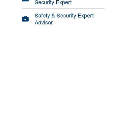
Security Expert
Safety & Security Expert
Advisor