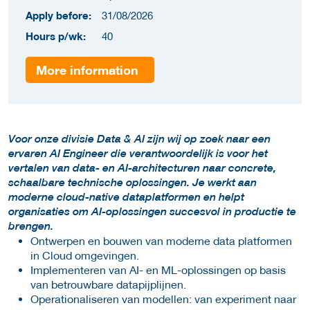
Apply before:
31/08/2026
Hours p/wk:
40
More information
Voor onze divisie Data & AI zijn wij op zoek naar een
ervaren AI Engineer die verantwoordelijk is voor het
vertalen van data- en AI-architecturen naar concrete,
schaalbare technische oplossingen. Je werkt aan
moderne cloud-native dataplatformen en helpt
organisaties om AI-oplossingen succesvol in productie te
brengen.
Ontwerpen en bouwen van moderne data platformen
in Cloud omgevingen.
Implementeren van AI- en ML-oplossingen op basis
van betrouwbare datapijplijnen.
Operationaliseren van modellen: van experiment naar