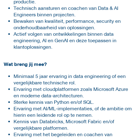
productie.
Technisch aansturen en coachen van Data & AI
Engineers binnen projecten.
Bewaken van kwaliteit, performance, security en
onderhoudbaarheid van oplossingen.
Actief volgen van ontwikkelingen binnen data
engineering, AI en GenAI en deze toepassen in
klantoplossingen.
Wat breng jij mee?
Minimaal 5 jaar ervaring in data engineering of een
vergelijkbare technische rol.
Ervaring met cloudplatformen zoals Microsoft Azure
en moderne data-architecturen.
Sterke kennis van Python en/of SQL.
Ervaring met AI/ML-implementaties, of de ambitie om
hierin een leidende rol op te nemen.
Kennis van Databricks, Microsoft Fabric en/of
vergelijkbare platformen.
Ervaring met het begeleiden en coachen van