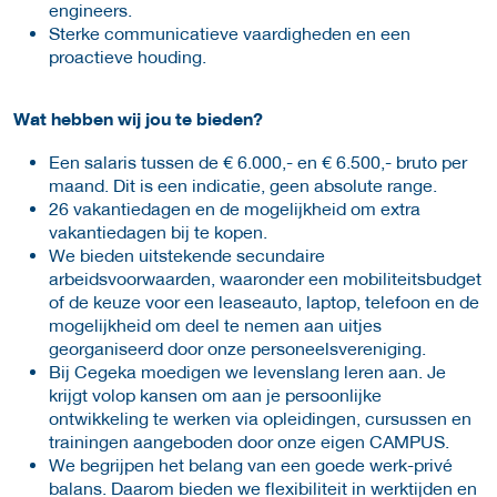
engineers.
Sterke communicatieve vaardigheden en een
proactieve houding.
Wat hebben wij jou te bieden?
Een salaris tussen de € 6.000,- en € 6.500,- bruto per
maand. Dit is een indicatie, geen absolute range.
26 vakantiedagen en de mogelijkheid om extra
vakantiedagen bij te kopen.
We bieden uitstekende secundaire
arbeidsvoorwaarden, waaronder een mobiliteitsbudget
of de keuze voor een leaseauto, laptop, telefoon en de
mogelijkheid om deel te nemen aan uitjes
georganiseerd door onze personeelsvereniging.
Bij Cegeka moedigen we levenslang leren aan. Je
krijgt volop kansen om aan je persoonlijke
ontwikkeling te werken via opleidingen, cursussen en
trainingen aangeboden door onze eigen CAMPUS.
We begrijpen het belang van een goede werk-privé
balans. Daarom bieden we flexibiliteit in werktijden en