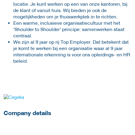
locatie. Je kunt werken op een van onze kantoren, bij
de klant of vanuit huis. Wij bieden je ook de
mogelijkheden om je thuiswerkplek in te richten.
Een warme, inclusieve organisatiecultuur met het
‘Shoulder to Shoulder’ principe: samenwerken staat
centraal.
We zijn al 9 jaar op rij Top Employer. Dat betekent dat
je komt te werken bij een organisatie waar al 9 jaar
internationale erkenning is voor ons opleidings- en HR
beleid.
More Employer Details
Company details