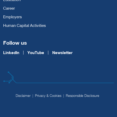
Career
Employers
Human Capital Activities
Follow us
LinkedIn
YouTube
Newsletter
Disclaimer
Privacy & Cookies
Responsible Disclosure