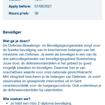
Apply before:
07/09/2021
Hours p/wk:
38
Beveiliger
Wat ga je doen?
De Defensie Bewakings- en Beveiligingsorganisatie zorgt voor
de fysieke beveiliging van te beschermen belangen van het
ministerie van Defensie. Jij werkt als beveiliger in een van de
drie patrouillegebieden van beveiligingsgebied Soesterberg.
Jouw doel: de defensieonderdelen in het gebied zo goed
mogelijk bewaken en beveiligen. Daarmee ben je van
onschatbare waarde voor onze nationale gevechtskracht.
Met integriteit bescherm je de belangen van Defensie. Je voert
observaties en gewapende interventies uit en bent
verantwoordelijk voor de toegangscontrole. Ook ondersteun je
de defensieonderdelen bij calamiteiten.
Wie zoeken we?
Je hebt een mbo 2-diploma beveiliging.