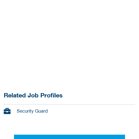
Related Job Profiles
Security Guard