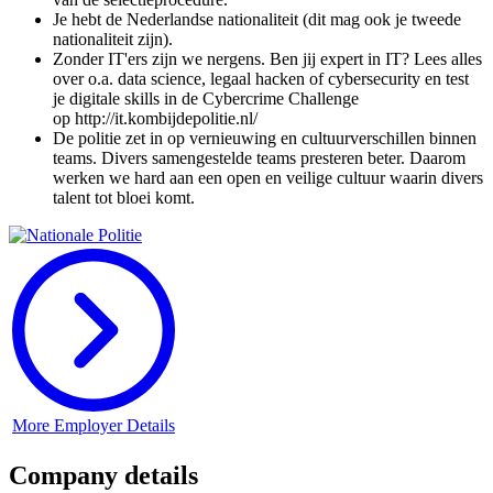
Je hebt de Nederlandse nationaliteit (dit mag ook je tweede
nationaliteit zijn).
Zonder IT'ers zijn we nergens. Ben jij expert in IT? Lees alles
over o.a. data science, legaal hacken of cybersecurity en test
je digitale skills in de Cybercrime Challenge
op http://it.kombijdepolitie.nl/
De politie zet in op vernieuwing en cultuurverschillen binnen
teams. Divers samengestelde teams presteren beter. Daarom
werken we hard aan een open en veilige cultuur waarin divers
talent tot bloei komt.
More Employer Details
Company details