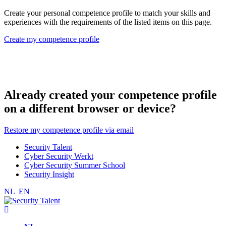
Create your personal competence profile to match your skills and
experiences with the requirements of the listed items on this page.
Create my competence profile
Already created your competence profile
on a different browser or device?
Restore my competence profile via email
Security Talent
Cyber Security Werkt
Cyber Security Summer School
Security Insight
NL
EN