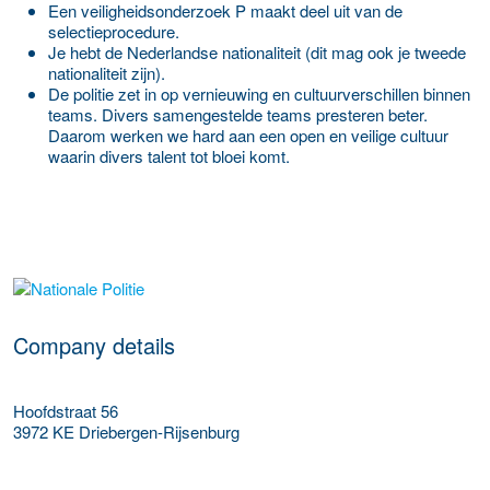
Een veiligheidsonderzoek P maakt deel uit van de
selectieprocedure.
Je hebt de Nederlandse nationaliteit (dit mag ook je tweede
nationaliteit zijn).
De politie zet in op vernieuwing en cultuurverschillen binnen
teams. Divers samengestelde teams presteren beter.
Daarom werken we hard aan een open en veilige cultuur
waarin divers talent tot bloei komt.
More Employer Details
Company details
Hoofdstraat 56
3972 KE
Driebergen-Rijsenburg