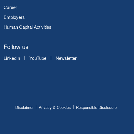
Career
Employers
Human Capital Activities
Follow us
LinkedIn
YouTube
Newsletter
Disclaimer
Privacy & Cookies
Responsible Disclosure