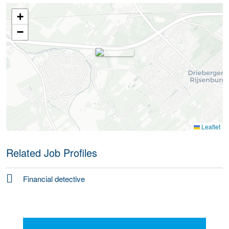
+
−
Leaflet
Related Job Profiles
Financial detective