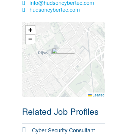
info@hudsoncybertec.com
hudsoncybertec.com
+
−
Leaflet
Related Job Profiles
Cyber Security Consultant