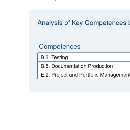
Analysis of Key Competences b
Competences
B.3. Testing
B.5. Documentation Production
E.2. Project and Portfolio Managemen