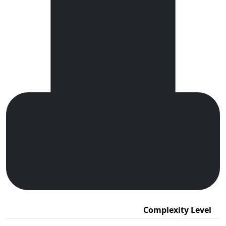
Complexity Level