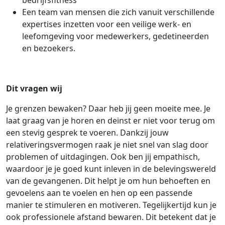
Een team van mensen die zich vanuit verschillende
expertises inzetten voor een veilige werk- en
leefomgeving voor medewerkers, gedetineerden
en bezoekers.
Dit vragen wij
Je grenzen bewaken? Daar heb jij geen moeite mee. Je
laat graag van je horen en deinst er niet voor terug om
een stevig gesprek te voeren. Dankzij jouw
relativeringsvermogen raak je niet snel van slag door
problemen of uitdagingen. Ook ben jij empathisch,
waardoor je je goed kunt inleven in de belevingswereld
van de gevangenen. Dit helpt je om hun behoeften en
gevoelens aan te voelen en hen op een passende
manier te stimuleren en motiveren. Tegelijkertijd kun je
ook professionele afstand bewaren. Dit betekent dat je