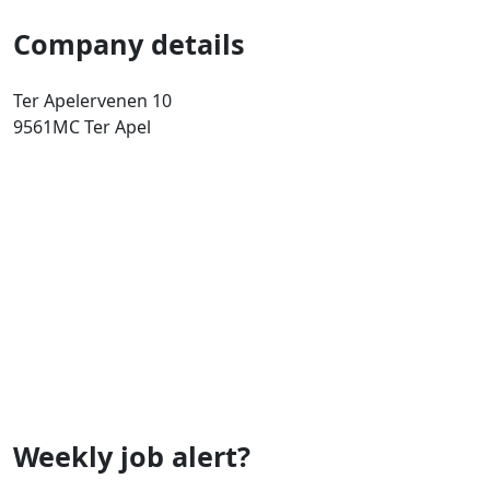
Company details
Ter Apelervenen 10
9561MC
Ter Apel
Weekly job alert?