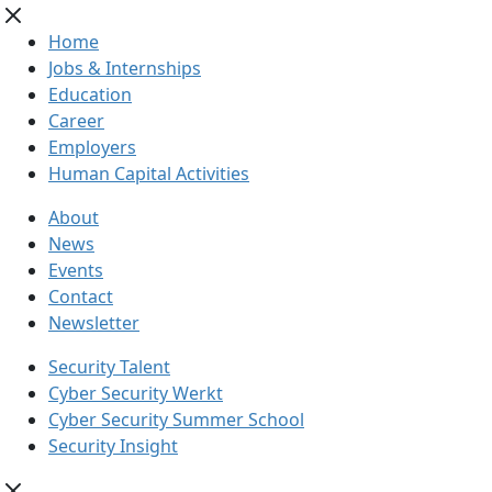
Home
Jobs & Internships
Education
Career
Employers
Human Capital Activities
About
News
Events
Contact
Newsletter
Security Talent
Cyber Security Werkt
Cyber Security Summer School
Security Insight