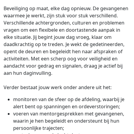
Beveiliging op maat, elke dag opnieuw. De gevangenen
waarmee je werkt, zijn stuk voor stuk verschillend.
Verschillende achtergronden, culturen en problemen
vragen om een flexibele en doortastende aanpak in
elke situatie. Jij begint jouw dag vroeg, klaar om
daadkrachtig op te treden. Je wekt de gedetineerden,
opent de deuren en begeleidt hen naar afspraken of
activiteiten. Met een scherp oog voor veiligheid en
aandacht voor gedrag en signalen, draag je actief bij
aan hun daginvulling.
Verder bestaat jouw werk onder andere uit het:
monitoren van de sfeer op de afdeling, waarbij je
alert bent op spanningen en ordeverstoringen;
voeren van mentorgesprekken met gevangenen,
waarin je hen begeleidt en ondersteunt bij hun
persoonlijke trajecten;