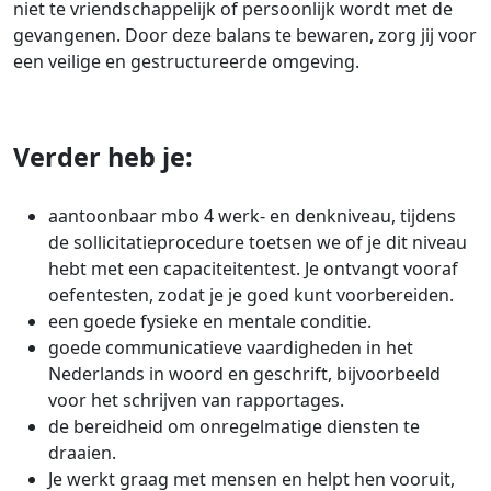
niet te vriendschappelijk of persoonlijk wordt met de
gevangenen. Door deze balans te bewaren, zorg jij voor
een veilige en gestructureerde omgeving.
Verder heb je:
aantoonbaar mbo 4 werk- en denkniveau, tijdens
de sollicitatieprocedure toetsen we of je dit niveau
hebt met een capaciteitentest. Je ontvangt vooraf
oefentesten, zodat je je goed kunt voorbereiden.
een goede fysieke en mentale conditie.
goede communicatieve vaardigheden in het
Nederlands in woord en geschrift, bijvoorbeeld
voor het schrijven van rapportages.
de bereidheid om onregelmatige diensten te
draaien.
Je werkt graag met mensen en helpt hen vooruit,