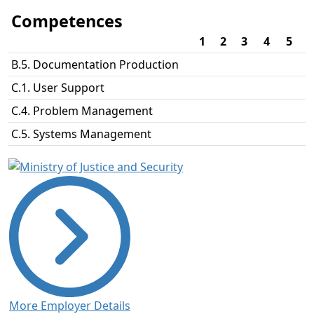
Competences
1
2
3
4
5
B.5. Documentation Production
C.1. User Support
C.4. Problem Management
C.5. Systems Management
More Employer Details