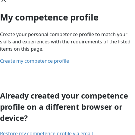
My competence profile
Create your personal competence profile to match your
skills and experiences with the requirements of the listed
items on this page.
Create my competence profile
Already created your competence
profile on a different browser or
device?
Restore my competence profile via email