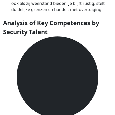
ook als zij weerstand bieden. Je blijft rustig, stelt
duidelijke grenzen en handelt met overtuiging.
Analysis of Key Competences by
Security Talent