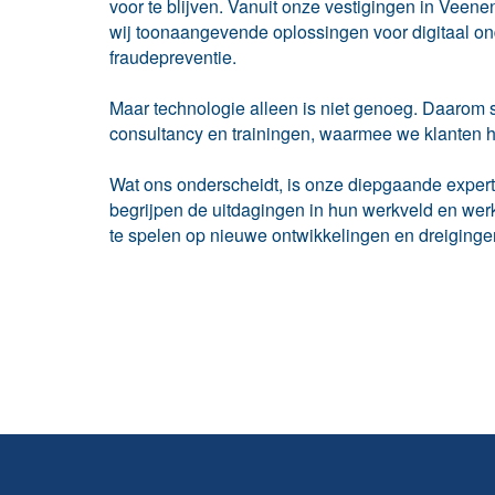
voor te blijven. Vanuit onze vestigingen in Vee
wij toonaangevende oplossingen voor digitaal o
fraudepreventie.
Maar technologie alleen is niet genoeg. Daarom
consultancy en trainingen, waarmee we klanten h
Wat ons onderscheidt, is onze diepgaande expert
begrijpen de uitdagingen in hun werkveld en wer
te spelen op nieuwe ontwikkelingen en dreiginge