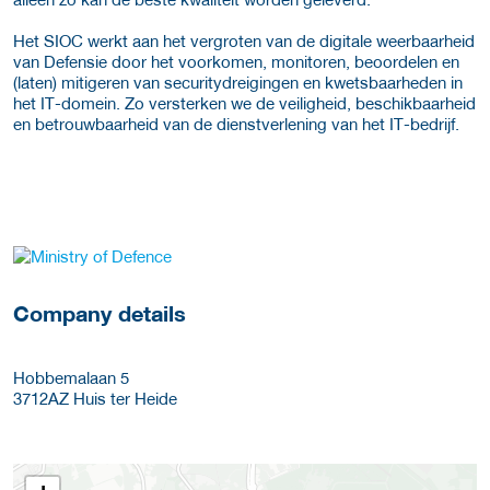
Het SIOC werkt aan het vergroten van de digitale weerbaarheid
van Defensie door het voorkomen, monitoren, beoordelen en
(laten) mitigeren van securitydreigingen en kwetsbaarheden in
het IT-domein. Zo versterken we de veiligheid, beschikbaarheid
en betrouwbaarheid van de dienstverlening van het IT-bedrijf.
More Employer Details
Company details
Hobbemalaan 5
3712AZ
Huis ter Heide