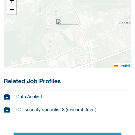
+
−
Leaflet
Related Job Profiles
Data Analyst
ICT security specialist 3 (research-level)