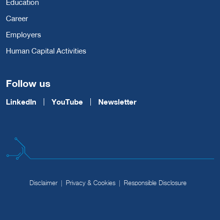
Education
Career
Employers
Human Capital Activities
Follow us
LinkedIn
YouTube
Newsletter
Disclaimer
Privacy & Cookies
Responsible Disclosure