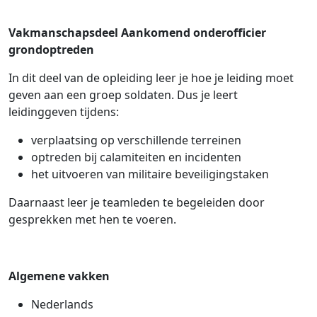
Vakmanschapsdeel Aankomend onderofficier
grondoptreden
In dit deel van de opleiding leer je hoe je leiding moet
geven aan een groep soldaten. Dus je leert
leidinggeven tijdens:
verplaatsing op verschillende terreinen
optreden bij calamiteiten en incidenten
het uitvoeren van militaire beveiligingstaken
Daarnaast leer je teamleden te begeleiden door
gesprekken met hen te voeren.
Algemene vakken
Nederlands