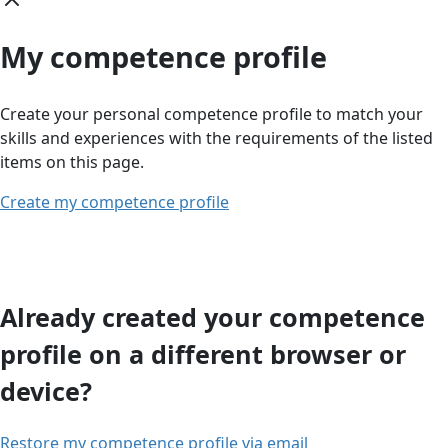
My competence profile
Create your personal competence profile to match your
skills and experiences with the requirements of the listed
items on this page.
Create my competence profile
Already created your competence
profile on a different browser or
device?
Restore my competence profile via email