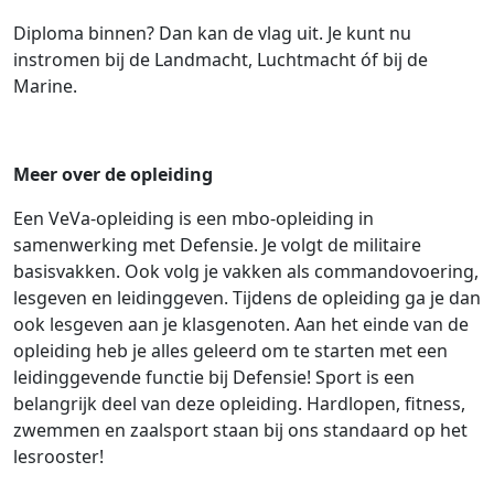
Diploma binnen? Dan kan de vlag uit. Je kunt nu
instromen bij de Landmacht, Luchtmacht óf bij de
Marine.
Meer over de opleiding
Een VeVa-opleiding is een mbo-opleiding in
samenwerking met Defensie. Je volgt de militaire
basisvakken. Ook volg je vakken als commandovoering,
lesgeven en leidinggeven. Tijdens de opleiding ga je dan
ook lesgeven aan je klasgenoten. Aan het einde van de
opleiding heb je alles geleerd om te starten met een
leidinggevende functie bij Defensie! Sport is een
belangrijk deel van deze opleiding. Hardlopen, fitness,
zwemmen en zaalsport staan bij ons standaard op het
lesrooster!