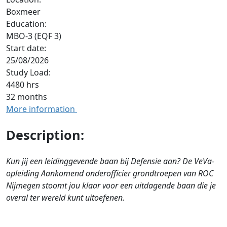
Boxmeer
Education:
MBO-3 (EQF 3)
Start date:
25/08/2026
Study Load:
4480 hrs
32 months
More information
Description:
Kun jij een leidinggevende baan bij Defensie aan? De VeVa-
opleiding Aankomend onderofficier grondtroepen van ROC
Nijmegen stoomt jou klaar voor een uitdagende baan die je
overal ter wereld kunt uitoefenen.