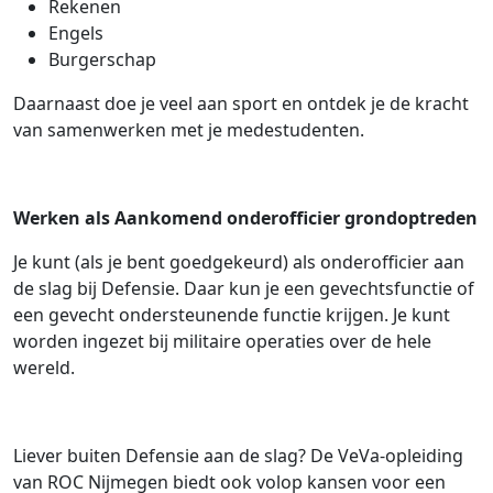
Rekenen
Engels
Burgerschap
Daarnaast doe je veel aan sport en ontdek je de kracht
van samenwerken met je medestudenten.
Werken als Aankomend onderofficier grondoptreden
Je kunt (als je bent goedgekeurd) als onderofficier aan
de slag bij Defensie. Daar kun je een gevechtsfunctie of
een gevecht ondersteunende functie krijgen. Je kunt
worden ingezet bij militaire operaties over de hele
wereld.
Liever buiten Defensie aan de slag? De VeVa-opleiding
van ROC Nijmegen biedt ook volop kansen voor een