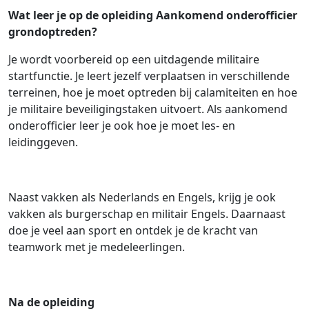
Wat leer je op de opleiding Aankomend onderofficier
grondoptreden?
Je wordt voorbereid op een uitdagende militaire
startfunctie. Je leert jezelf verplaatsen in verschillende
terreinen, hoe je moet optreden bij calamiteiten en hoe
je militaire beveiligingstaken uitvoert. Als aankomend
onderofficier leer je ook hoe je moet les- en
leidinggeven.
Naast vakken als Nederlands en Engels, krijg je ook
vakken als burgerschap en militair Engels. Daarnaast
doe je veel aan sport en ontdek je de kracht van
teamwork met je medeleerlingen.
Na de opleiding