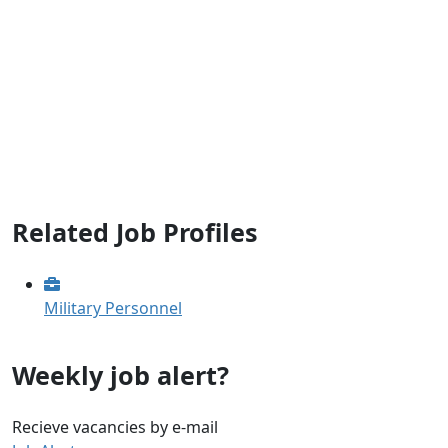
Related Job Profiles
Military Personnel
Weekly job alert?
Recieve vacancies by e-mail