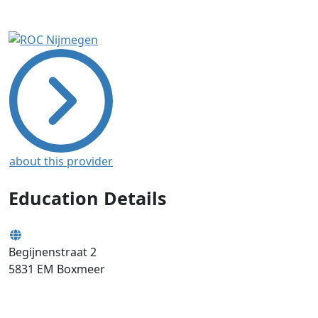
about this provider
Education Details
Begijnenstraat 2
5831 EM
Boxmeer