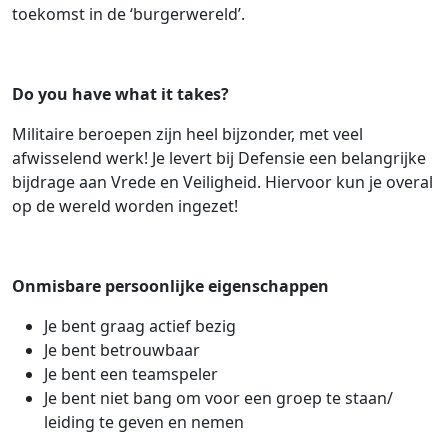
toekomst in de ‘burgerwereld’.
Do you have what it takes?
Militaire beroepen zijn heel bijzonder, met veel
afwisselend werk! Je levert bij Defensie een belangrijke
bijdrage aan Vrede en Veiligheid. Hiervoor kun je overal
op de wereld worden ingezet!
Onmisbare persoonlijke eigenschappen
Je bent graag actief bezig
Je bent betrouwbaar
Je bent een teamspeler
Je bent niet bang om voor een groep te staan/
leiding te geven en nemen