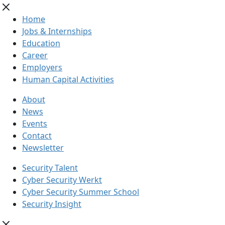
Home
Jobs & Internships
Education
Career
Employers
Human Capital Activities
About
News
Events
Contact
Newsletter
Security Talent
Cyber Security Werkt
Cyber Security Summer School
Security Insight