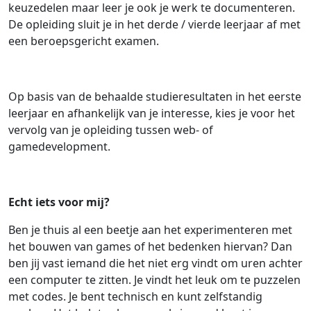
keuzedelen maar leer je ook je werk te documenteren.
De opleiding sluit je in het derde / vierde leerjaar af met
een beroepsgericht examen.
Op basis van de behaalde studieresultaten in het eerste
leerjaar en afhankelijk van je interesse, kies je voor het
vervolg van je opleiding tussen web- of
gamedevelopment.
Echt iets voor mij?
Ben je thuis al een beetje aan het experimenteren met
het bouwen van games of het bedenken hiervan? Dan
ben jij vast iemand die het niet erg vindt om uren achter
een computer te zitten. Je vindt het leuk om te puzzelen
met codes. Je bent technisch en kunt zelfstandig