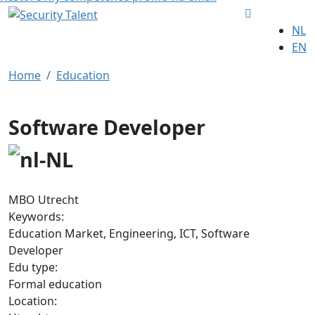
NL
EN
Home
Education
Software Developer
MBO Utrecht
Keywords:
Education Market, Engineering, ICT, Software
Developer
Edu type:
Formal education
Location: