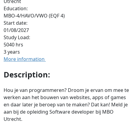
Utrecht
Education:
MBO-4/HAVO/VWO (EQF 4)
Start date:
01/08/2027
Study Load:
5040 hrs
3 years
More information
Description:
Hou je van programmeren? Droom je ervan om mee te
werken aan het bouwen van websites, apps of games
en daar later je beroep van te maken? Dat kan! Meld je
aan bij de opleiding Software developer bij MBO
Utrecht.