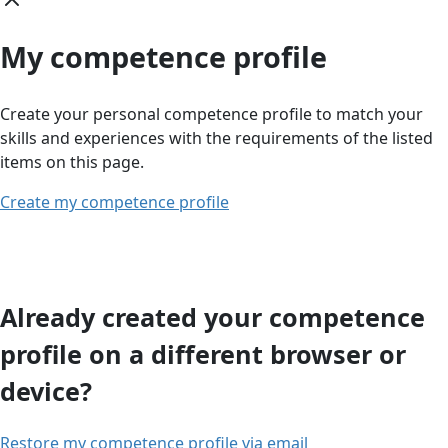
My competence profile
Create your personal competence profile to match your
skills and experiences with the requirements of the listed
items on this page.
Create my competence profile
Already created your competence
profile on a different browser or
device?
Restore my competence profile via email