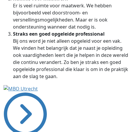
Er is veel ruimte voor maatwerk. We hebben
bijvoorbeeld veel doorstroom- en
versnellingsmogelijkheden. Maar er is ook
ondersteuning wanneer dat nodig is.
Straks een goed opgeleide professional
Bij ons word je niet alleen opgeleid voor een vak.
We vinden het belangrijk dat je naast je opleiding
ook vaardigheden leert die je helpen in deze wereld
die continu verandert. Zo ben je straks een goed
opgeleide professional die klaar is om in de praktijk
aan de slag te gaan.