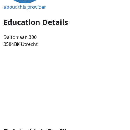
about this provider
Education Details
Daltonlaan 300
3584BK
Utrecht