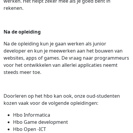
werken. Het helpt zeker mee als je goed bent in
rekenen.
Na de opleiding
Na de opleiding kun je gaan werken als junior
developer en kun je meewerken aan het bouwen van
websites, apps of games. De vraag naar programmeurs
voor het ontwikkelen van allerlei applicaties neemt
steeds meer toe.
Doorleren op het hbo kan ook, onze oud-studenten
kozen vaak voor de volgende opleidingen:
Hbo Informatica
Hbo Game development
Hbo Open -ICT