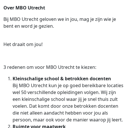
Over MBO Utrecht
Bij MBO Utrecht geloven we in jou, mag je zijn wie je
bent en word je gezien.
Het draait om jou!
3 redenen om voor MBO Utrecht te kiezen:
Kleinschalige school & betrokken docenten
Bij MBO Utrecht kun je op goed bereikbare locaties
wel 50 verschillende opleidingen volgen. Wij zijn
een kleinschalige school waar jij je snel thuis zult
voelen. Dat komt door onze betrokken docenten
die niet alleen aandacht hebben voor jou als
persoon, maar ook voor de manier waarop jij leert.
Ruimte voor maatwerk