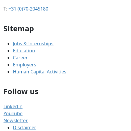
T:
+31 (0)70-2045180
Sitemap
Jobs & Internships
Education
Career
Employers
Human Capital Activities
Follow us
LinkedIn
YouTube
Newsletter
Disclaimer