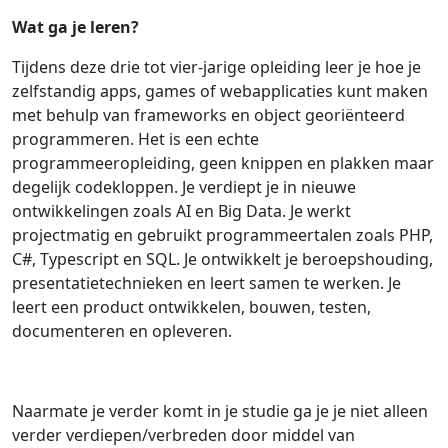
Wat ga je leren?
Tijdens deze drie tot vier-jarige opleiding leer je hoe je
zelfstandig apps, games of webapplicaties kunt maken
met behulp van frameworks en object georiënteerd
programmeren. Het is een echte
programmeeropleiding, geen knippen en plakken maar
degelijk codekloppen. Je verdiept je in nieuwe
ontwikkelingen zoals AI en Big Data. Je werkt
projectmatig en gebruikt programmeertalen zoals PHP,
C#, Typescript en SQL. Je ontwikkelt je beroepshouding,
presentatietechnieken en leert samen te werken. Je
leert een product ontwikkelen, bouwen, testen,
documenteren en opleveren.
Naarmate je verder komt in je studie ga je je niet alleen
verder verdiepen/verbreden door middel van