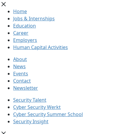
Home
Jobs & Internships
Education
Career
Employers
Human Capital Activities
About
News
Events
Contact
Newsletter
Security Talent
Cyber Security Werkt
Cyber Security Summer School
Security Insight