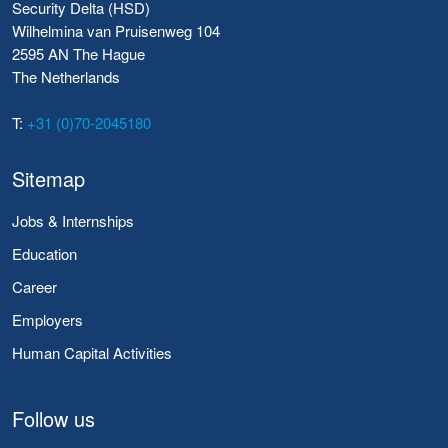
Security Delta (HSD)
Wilhelmina van Pruisenweg 104
2595 AN The Hague
The Netherlands
T:
+31 (0)70-2045180
Sitemap
Jobs & Internships
Education
Career
Employers
Human Capital Activities
Follow us