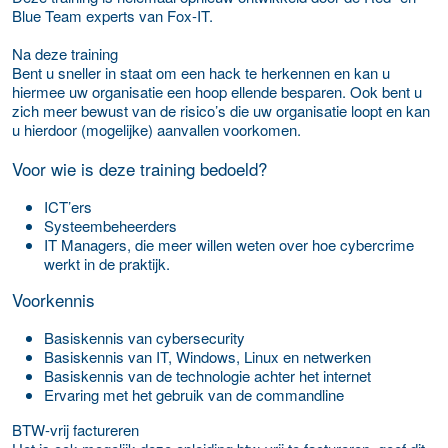
Blue Team experts van Fox-IT.
Na deze training
Bent u sneller in staat om een hack te herkennen en kan u
hiermee uw organisatie een hoop ellende besparen. Ook bent u
zich meer bewust van de risico’s die uw organisatie loopt en kan
u hierdoor (mogelijke) aanvallen voorkomen.
Voor wie is deze training bedoeld?
ICT’ers
Systeembeheerders
IT Managers, die meer willen weten over hoe cybercrime
werkt in de praktijk.
Voorkennis
Basiskennis van cybersecurity
Basiskennis van IT, Windows, Linux en netwerken
Basiskennis van de technologie achter het internet
Ervaring met het gebruik van de commandline
BTW-vrij factureren