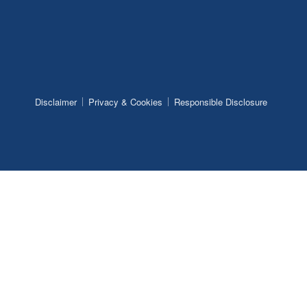
Disclaimer
Privacy & Cookies
Responsible Disclosure