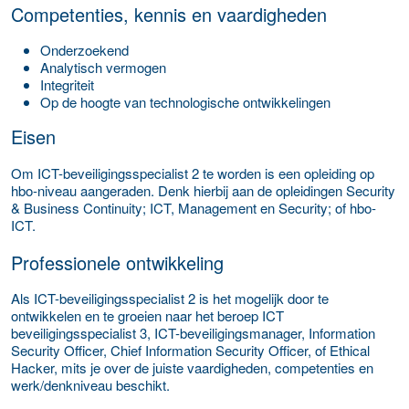
Competenties, kennis en vaardigheden
Onderzoekend
Analytisch vermogen
Integriteit
Op de hoogte van technologische ontwikkelingen
Eisen
Om ICT-beveiligingsspecialist 2 te worden is een opleiding op
hbo-niveau aangeraden. Denk hierbij aan de opleidingen Security
& Business Continuity; ICT, Management en Security; of hbo-
ICT.
Professionele ontwikkeling
Als ICT-beveiligingsspecialist 2 is het mogelijk door te
ontwikkelen en te groeien naar het beroep ICT
beveiligingsspecialist 3, ICT-beveiligingsmanager, Information
Security Officer, Chief Information Security Officer, of Ethical
Hacker, mits je over de juiste vaardigheden, competenties en
werk/denkniveau beschikt.