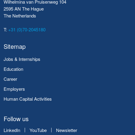
Wilhelmina van Pruisenweg 104
2595 AN The Hague
The Netherlands
T:
+31 (0)70-2045180
Sitemap
Jobs & Internships
Education
Career
Employers
Human Capital Activities
Follow us
LinkedIn
YouTube
Newsletter