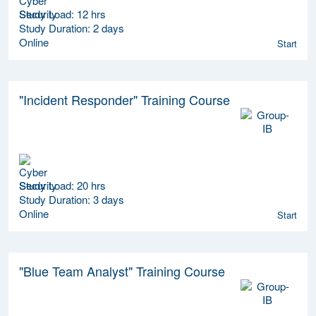
Study Load: 12 hrs
Study Duration: 2 days
Online
Start
"Incident Responder" Training Course
Study Load: 20 hrs
Study Duration: 3 days
Online
Start
"Blue Team Analyst" Training Course