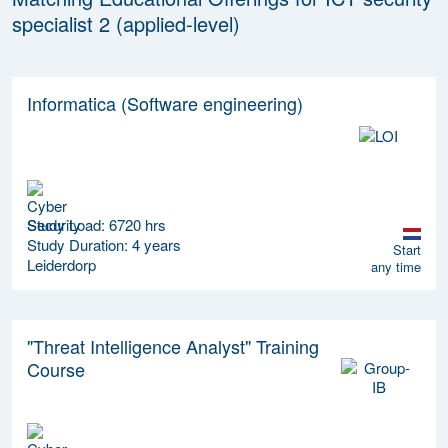
specialist 2 (applied-level)
Informatica (Software engineering)
Study Load: 6720 hrs
Study Duration: 4 years
Start
Leiderdorp
any time
"Threat Intelligence Analyst" Training
Course