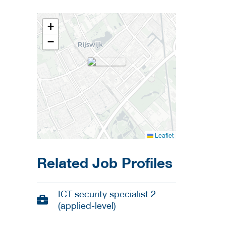
+
−
Leaflet
Related Job Profiles
ICT security specialist 2
(applied-level)