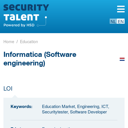
NL
EN
Home
Education
Informatica (Software
engineering)
LOI
Education Market, Engineering, ICT,
Keywords:
Securitytester, Software Developer