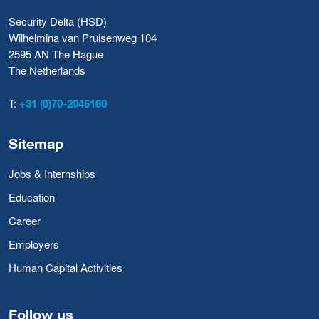
Security Delta (HSD)
Wilhelmina van Pruisenweg 104
2595 AN The Hague
The Netherlands
T:
+31 (0)70-2045180
Sitemap
Jobs & Internships
Education
Career
Employers
Human Capital Activities
Follow us