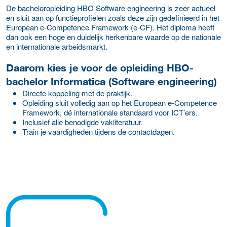
De bacheloropleiding HBO Software engineering is zeer actueel
en sluit aan op functieprofielen zoals deze zijn gedefinieerd in het
European e-Competence Framework (e-CF). Het diploma heeft
dan ook een hoge en duidelijk herkenbare waarde op de nationale
en internationale arbeidsmarkt.
Daarom kies je voor de opleiding HBO-
bachelor Informatica (Software engineering)
Directe koppeling met de praktijk.
Opleiding sluit volledig aan op het European e-Competence
Framework, dé internationale standaard voor ICT’ers.
Inclusief alle benodigde vakliteratuur.
Train je vaardigheden tijdens de contactdagen.