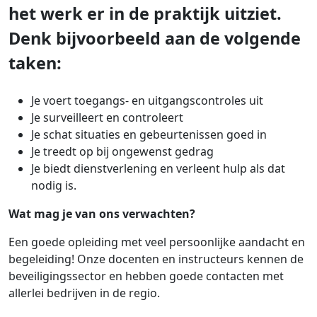
het werk er in de praktijk uitziet.
Denk bijvoorbeeld aan de volgende
taken:
Je voert toegangs- en uitgangscontroles uit
Je surveilleert en controleert
Je schat situaties en gebeurtenissen goed in
Je treedt op bij ongewenst gedrag
Je biedt dienstverlening en verleent hulp als dat
nodig is.
Wat mag je van ons verwachten?
Een goede opleiding met veel persoonlijke aandacht en
begeleiding! Onze docenten en instructeurs kennen de
beveiligingssector en hebben goede contacten met
allerlei bedrijven in de regio.