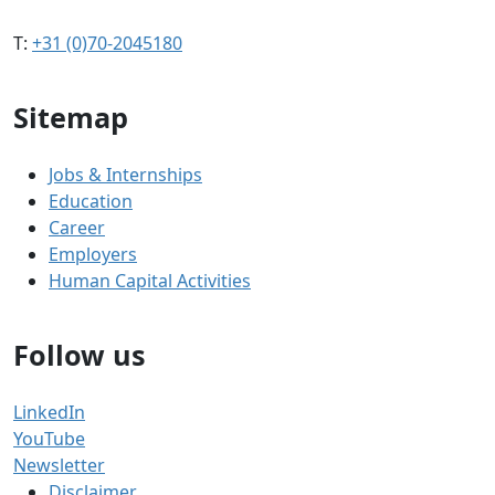
T:
+31 (0)70-2045180
Sitemap
Jobs & Internships
Education
Career
Employers
Human Capital Activities
Follow us
LinkedIn
YouTube
Newsletter
Disclaimer