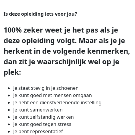
Is deze opleiding iets voor jou?
100% zeker weet je het pas als je
deze opleiding volgt. Maar als je je
herkent in de volgende kenmerken,
dan zit je waarschijnlijk wel op je
plek:
Je staat stevig in je schoenen
Je kunt goed met mensen omgaan
Je hebt een dienstverlenende instelling
Je kunt samenwerken
Je kunt zelfstandig werken
Je kunt goed tegen stress
Je bent representatief