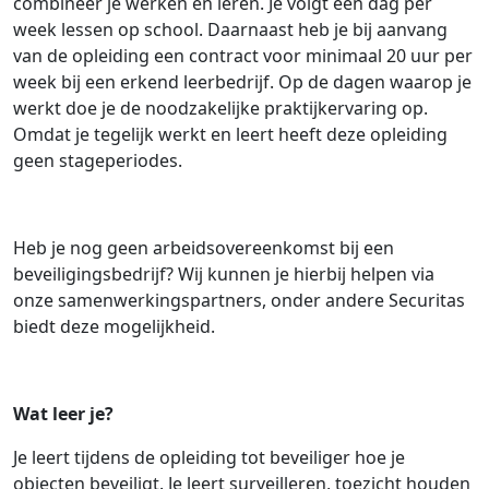
combineer je werken en leren. Je volgt een dag per
week lessen op school. Daarnaast heb je bij aanvang
van de opleiding een contract voor minimaal 20 uur per
week bij een erkend leerbedrijf. Op de dagen waarop je
werkt doe je de noodzakelijke praktijkervaring op.
Omdat je tegelijk werkt en leert heeft deze opleiding
geen stageperiodes.
Heb je nog geen arbeidsovereenkomst bij een
beveiligingsbedrijf? Wij kunnen je hierbij helpen via
onze samenwerkingspartners, onder andere Securitas
biedt deze mogelijkheid.
Wat leer je?
Je leert tijdens de opleiding tot beveiliger hoe je
objecten beveiligt. Je leert surveilleren, toezicht houden