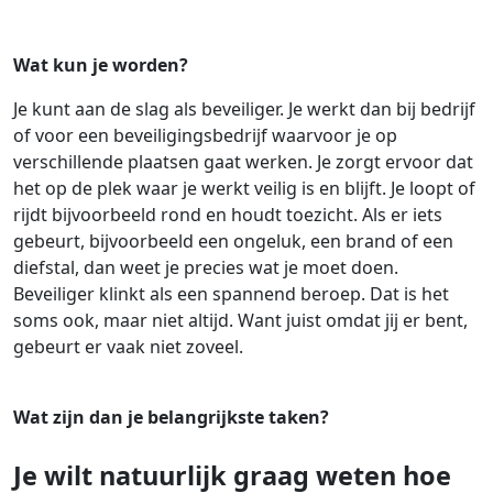
Wat kun je worden?
Je kunt aan de slag als beveiliger. Je werkt dan bij bedrijf
of voor een beveiligingsbedrijf waarvoor je op
verschillende plaatsen gaat werken. Je zorgt ervoor dat
het op de plek waar je werkt veilig is en blijft. Je loopt of
rijdt bijvoorbeeld rond en houdt toezicht. Als er iets
gebeurt, bijvoorbeeld een ongeluk, een brand of een
diefstal, dan weet je precies wat je moet doen.
Beveiliger klinkt als een spannend beroep. Dat is het
soms ook, maar niet altijd. Want juist omdat jij er bent,
gebeurt er vaak niet zoveel.
Wat zijn dan je belangrijkste taken?
Je wilt natuurlijk graag weten hoe