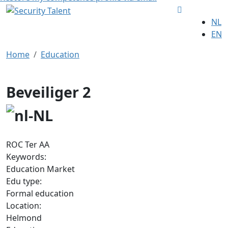
NL
EN
Home
Education
Beveiliger 2
ROC Ter AA
Keywords:
Education Market
Edu type:
Formal education
Location:
Helmond