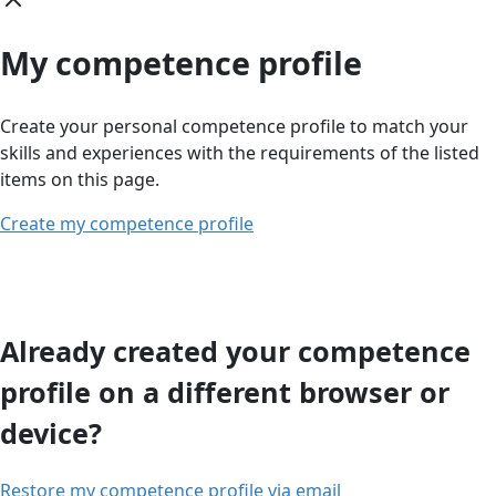
My competence profile
Create your personal competence profile to match your
skills and experiences with the requirements of the listed
items on this page.
Create my competence profile
Already created your competence
profile on a different browser or
device?
Restore my competence profile via email