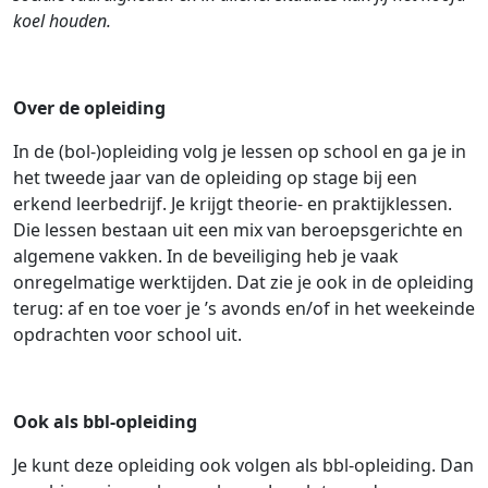
koel houden.
Over de opleiding
In de (bol-)opleiding volg je lessen op school en ga je in
het tweede jaar van de opleiding op stage bij een
erkend leerbedrijf. Je krijgt theorie- en praktijklessen.
Die lessen bestaan uit een mix van beroepsgerichte en
algemene vakken. In de beveiliging heb je vaak
onregelmatige werktijden. Dat zie je ook in de opleiding
terug: af en toe voer je ’s avonds en/of in het weekeinde
opdrachten voor school uit.
Ook als bbl-opleiding
Je kunt deze opleiding ook volgen als bbl-opleiding. Dan