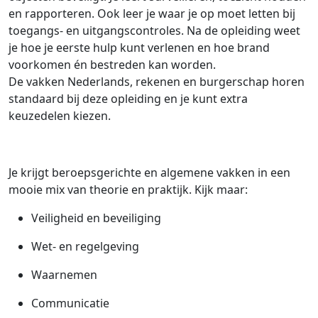
en rapporteren. Ook leer je waar je op moet letten bij
toegangs- en uitgangscontroles. Na de opleiding weet
je hoe je eerste hulp kunt verlenen en hoe brand
voorkomen én bestreden kan worden.
De vakken Nederlands, rekenen en burgerschap horen
standaard bij deze opleiding en je kunt extra
keuzedelen kiezen.
Je krijgt beroepsgerichte en algemene vakken in een
mooie mix van theorie en praktijk. Kijk maar:
Veiligheid en beveiliging
Wet- en regelgeving
Waarnemen
Communicatie