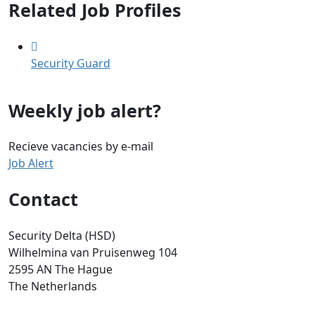
Related Job Profiles
Security Guard
Weekly job alert?
Recieve vacancies by e-mail
Job Alert
Contact
Security Delta (HSD)
Wilhelmina van Pruisenweg 104
2595 AN The Hague
The Netherlands