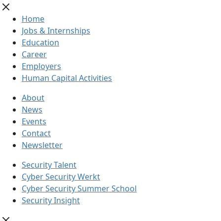
Home
Jobs & Internships
Education
Career
Employers
Human Capital Activities
About
News
Events
Contact
Newsletter
Security Talent
Cyber Security Werkt
Cyber Security Summer School
Security Insight