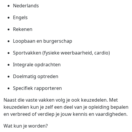
Nederlands
Engels
Rekenen
Loopbaan en burgerschap
Sportvakken (fysieke weerbaarheid, cardio)
Integrale opdrachten
Doelmatig optreden
Specifiek rapporteren
Naast die vaste vakken volg je ook keuzedelen. Met
keuzedelen kun je zelf een deel van je opleiding bepalen
en verbreed of verdiep je jouw kennis en vaardigheden.
Wat kun je worden?