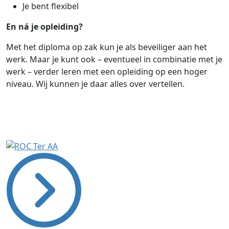
Je bent flexibel
En ná je opleiding?
Met het diploma op zak kun je als beveiliger aan het
werk. Maar je kunt ook – eventueel in combinatie met je
werk – verder leren met een opleiding op een hoger
niveau. Wij kunnen je daar alles over vertellen.