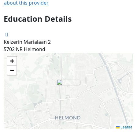
about this provider
Education Details
Keizerin Marialaan 2
5702 NR
Helmond
+
−
Leaflet