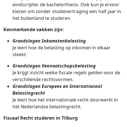
eindscriptie: de bachelorthesis. Ook kun je ervoor
kiezen om zonder studievertraging een half jaar in
het buitenland te studeren.
Kenmerkende vakken zijn:
Grondslagen Inkomstenbelasting
Je leert hoe de belasting op inkomen in elkaar
steekt.
Grondslagen Vennootschapsbelasting
Je krijgt inzicht welke fiscale regels gelden voor de
verschillende rechtsvormen.
Grondslagen Europees en Internationaal
Belastingrecht
Je leert hoe het internationale recht doorwerkt in
het Nederlandse belastingrecht.
Fiscaal Recht studeren in Tilburg