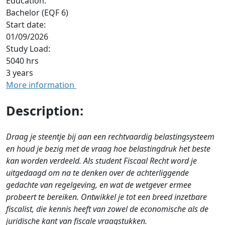
Education:
Bachelor (EQF 6)
Start date:
01/09/2026
Study Load:
5040 hrs
3 years
More information
Description:
Draag je steentje bij aan een rechtvaardig belastingsysteem
en houd je bezig met de vraag hoe belastingdruk het beste
kan worden verdeeld. Als student Fiscaal Recht word je
uitgedaagd om na te denken over de achterliggende
gedachte van regelgeving, en wat de wetgever ermee
probeert te bereiken. Ontwikkel je tot een breed inzetbare
fiscalist, die kennis heeft van zowel de economische als de
juridische kant van fiscale vraagstukken.