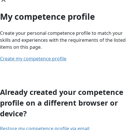
My competence profile
Create your personal competence profile to match your
skills and experiences with the requirements of the listed
items on this page.
Create my competence profile
Already created your competence
profile on a different browser or
device?
Restore my competence profile via email