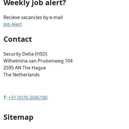
Weekly job alert?
Recieve vacancies by e-mail
Job Alert
Contact
Security Delta (HSD)
Wilhelmina van Pruisenweg 104
2595 AN The Hague
The Netherlands
T:
+31 (0)70-2045180
Sitemap