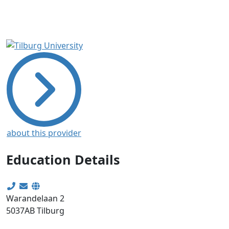
about this provider
Education Details
Warandelaan 2
5037AB
Tilburg