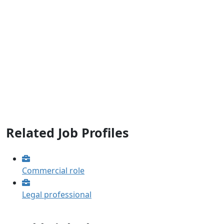
Related Job Profiles
Commercial role
Legal professional