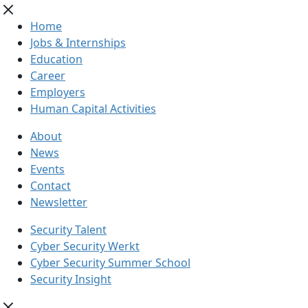
Home
Jobs & Internships
Education
Career
Employers
Human Capital Activities
About
News
Events
Contact
Newsletter
Security Talent
Cyber Security Werkt
Cyber Security Summer School
Security Insight