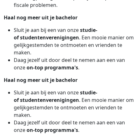
fiscale problemen.
Haal nog meer uit je bachelor
Sluit je aan bij een van onze
studie-
of
studentenverenigingen
. Een mooie manier om
gelijkgestemden te ontmoeten en vrienden te
maken.
Daag jezelf uit door deel te nemen aan een van
onze
on-top programma's
.
Haal nog meer uit je bachelor
Sluit je aan bij een van onze
studie-
of
studentenverenigingen
. Een mooie manier om
gelijkgestemden te ontmoeten en vrienden te
maken.
Daag jezelf uit door deel te nemen aan een van
onze
on-top programma's
.