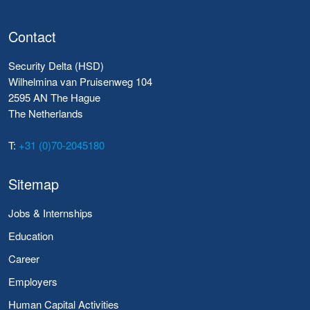
Contact
Security Delta (HSD)
Wilhelmina van Pruisenweg 104
2595 AN The Hague
The Netherlands
T:
+31 (0)70-2045180
Sitemap
Jobs & Internships
Education
Career
Employers
Human Capital Activities