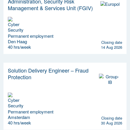
Administration, Security Risk
Management & Services Unit (FGIV)
Permanent employment
Den Haag
Closing date
40 hrs/week
14 Aug 2026
Solution Delivery Engineer – Fraud
Protection
Permanent employment
Amsterdam
Closing date
40 hrs/week
30 Aug 2026