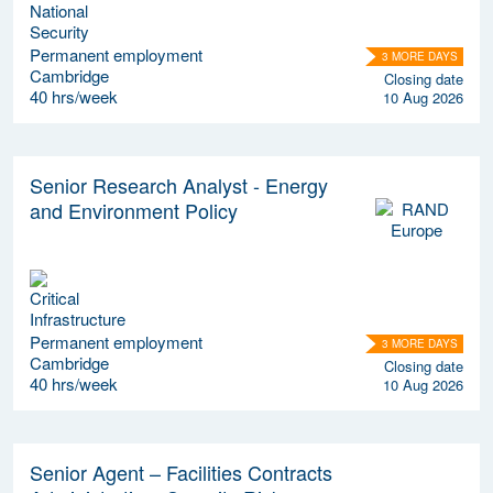
Permanent employment
3 MORE DAYS
Cambridge
Closing date
40 hrs/week
10 Aug 2026
Senior Research Analyst - Energy
and Environment Policy
Permanent employment
3 MORE DAYS
Cambridge
Closing date
40 hrs/week
10 Aug 2026
Senior Agent – Facilities Contracts