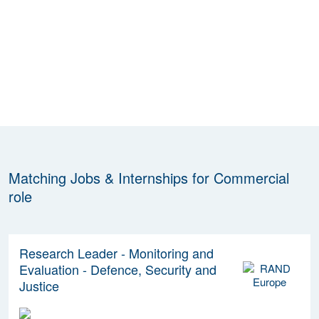
Matching Jobs & Internships for Commercial
role
Research Leader - Monitoring and
Evaluation - Defence, Security and
Justice