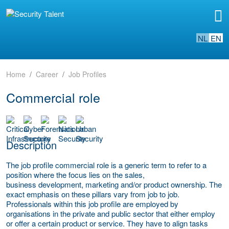
NL
EN
Home
Career
Job Profiles
Commercial role
Description
The job profile commercial role is a generic term to refer to a
position where the focus lies on the sales,
business development, marketing and/or product ownership. The
exact emphasis on these pillars vary from job to job.
Professionals within this job profile are employed by
organisations in the private and public sector that either employ
or offer a certain product or service. They have to align tasks