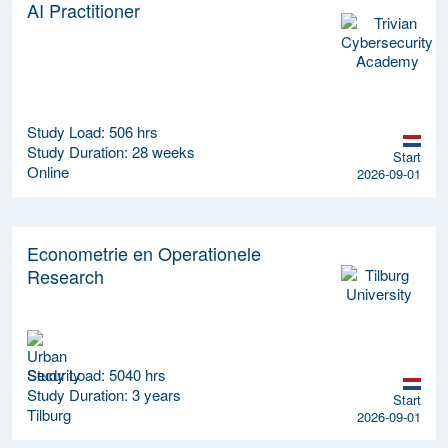
AI Practitioner
Study Load: 506 hrs
Study Duration: 28 weeks
Start
Online
2026-09-01
Econometrie en Operationele
Research
Study Load: 5040 hrs
Study Duration: 3 years
Start
Tilburg
2026-09-01