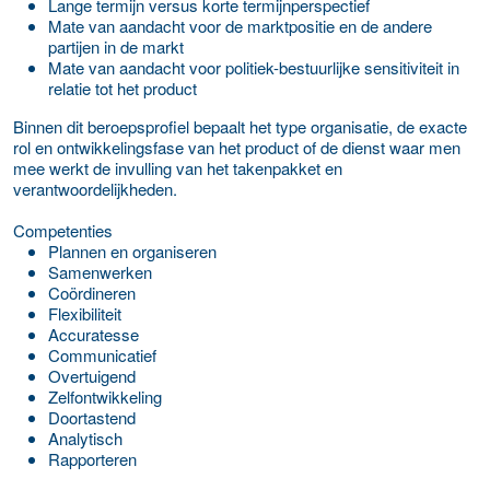
Lange termijn versus korte termijnperspectief
Mate van aandacht voor de marktpositie en de andere
partijen in de markt
Mate van aandacht voor politiek-bestuurlijke sensitiviteit in
relatie tot het product
Binnen dit beroepsprofiel bepaalt het type organisatie, de exacte
rol en ontwikkelingsfase van het product of de dienst waar men
mee werkt de invulling van het takenpakket en
verantwoordelijkheden.
Competenties
Plannen en organiseren
Samenwerken
Coördineren
Flexibiliteit
Accuratesse
Communicatief
Overtuigend
Zelfontwikkeling
Doortastend
Analytisch
Rapporteren