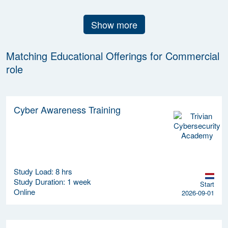
Show more
Matching Educational Offerings for Commercial
role
Cyber Awareness Training
Study Load: 8 hrs
Study Duration: 1 week
Start
Online
2026-09-01