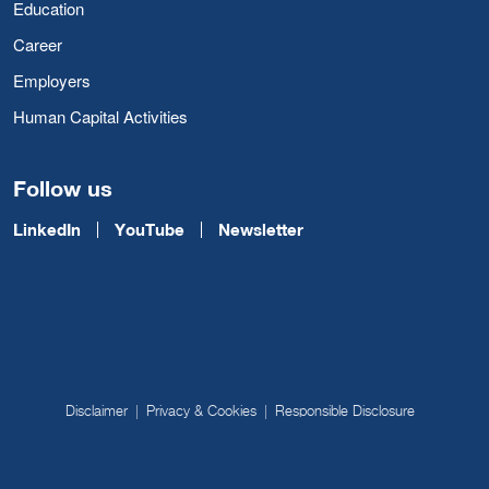
Education
Career
Employers
Human Capital Activities
Follow us
LinkedIn
YouTube
Newsletter
Disclaimer
Privacy & Cookies
Responsible Disclosure