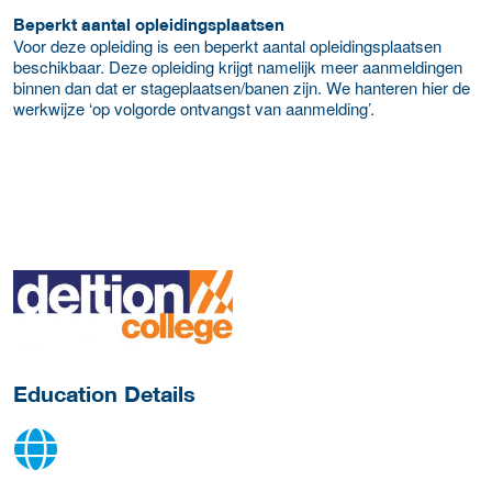
Beperkt aantal opleidingsplaatsen
Voor deze opleiding is een beperkt aantal opleidingsplaatsen
beschikbaar. Deze opleiding krijgt namelijk meer aanmeldingen
binnen dan dat er stageplaatsen/banen zijn. We hanteren hier de
werkwijze ‘op volgorde ontvangst van aanmelding’.
about this provider
Education Details