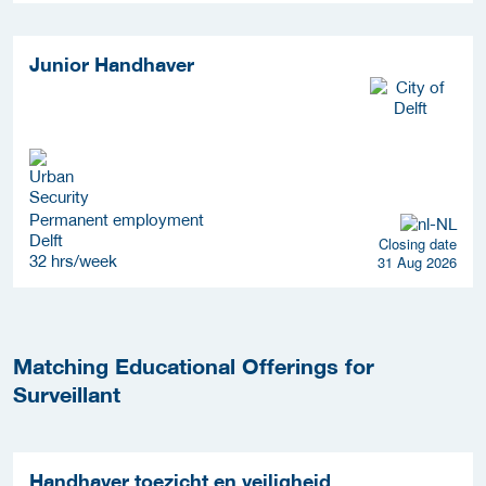
Junior Handhaver
Permanent employment
Delft
Closing date
32 hrs/week
31 Aug 2026
Matching Educational Offerings for
Surveillant
Handhaver toezicht en veiligheid