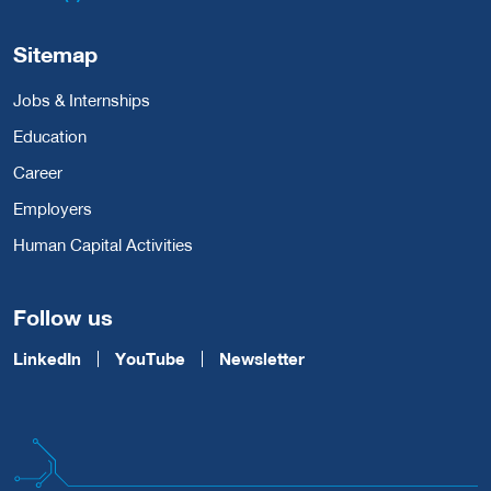
Sitemap
Jobs & Internships
Education
Career
Employers
Human Capital Activities
Follow us
LinkedIn
YouTube
Newsletter