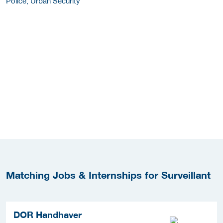
Police, Urban Security
Matching Jobs & Internships for Surveillant
DOR Handhaver