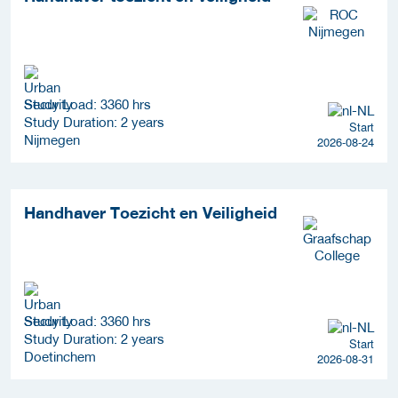
Study Load: 3360 hrs
Study Duration: 2 years
Start
Nijmegen
2026-08-24
Handhaver Toezicht en Veiligheid
Study Load: 3360 hrs
Study Duration: 2 years
Start
Doetinchem
2026-08-31