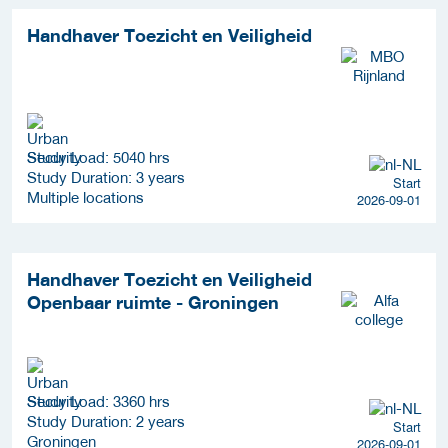
Handhaver Toezicht en Veiligheid
Study Load: 5040 hrs
Study Duration: 3 years
Start
Multiple locations
2026-09-01
Handhaver Toezicht en Veiligheid
Openbaar ruimte - Groningen
Study Load: 3360 hrs
Study Duration: 2 years
Start
Groningen
2026-09-01