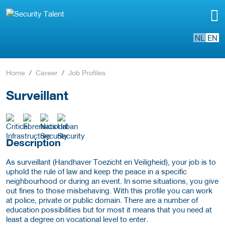
NL
EN
Home
Career
Job Profiles
Surveillant
Description
As surveillant (Handhaver Toezicht en Veiligheid), your job is to
uphold the rule of law and keep the peace in a specific
neighbourhood or during an event. In some situations, you give
out fines to those misbehaving. With this profile you can work
at police, private or public domain. There are a number of
education possibilities but for most it means that you need at
least a degree on vocational level to enter.