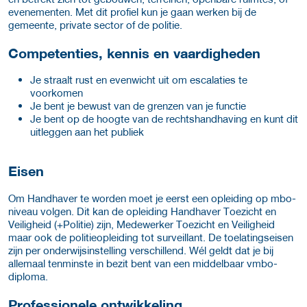
evenementen. Met dit profiel kun je gaan werken bij de
gemeente, private sector of de politie.
Competenties, kennis en vaardigheden
Je straalt rust en evenwicht uit om escalaties te
voorkomen
Je bent je bewust van de grenzen van je functie
Je bent op de hoogte van de rechtshandhaving en kunt dit
uitleggen aan het publiek
Eisen
Om Handhaver te worden moet je eerst een opleiding op mbo-
niveau volgen. Dit kan de opleiding Handhaver Toezicht en
Veiligheid (+Politie) zijn, Medewerker Toezicht en Veiligheid
maar ook de politieopleiding tot surveillant. De toelatingseisen
zijn per onderwijsinstelling verschillend. Wél geldt dat je bij
allemaal tenminste in bezit bent van een middelbaar vmbo-
diploma.
Professionele ontwikkeling