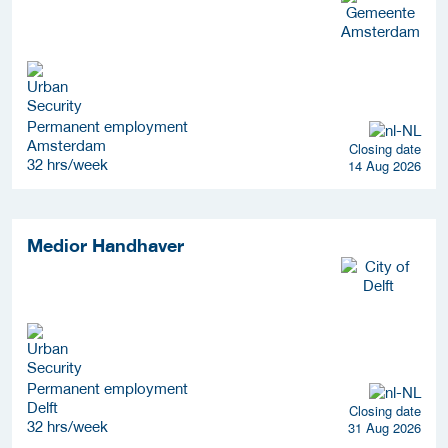
Permanent employment
Amsterdam
Closing date
32 hrs/week
14 Aug 2026
Medior Handhaver
Permanent employment
Delft
Closing date
32 hrs/week
31 Aug 2026