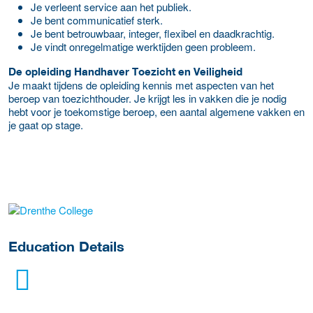
Je verleent service aan het publiek.
Je bent communicatief sterk.
Je bent betrouwbaar, integer, flexibel en daadkrachtig.
Je vindt onregelmatige werktijden geen probleem.
De opleiding Handhaver Toezicht en Veiligheid
Je maakt tijdens de opleiding kennis met aspecten van het
beroep van toezichthouder. Je krijgt les in vakken die je nodig
hebt voor je toekomstige beroep, een aantal algemene vakken en
je gaat op stage.
about this provider
Education Details