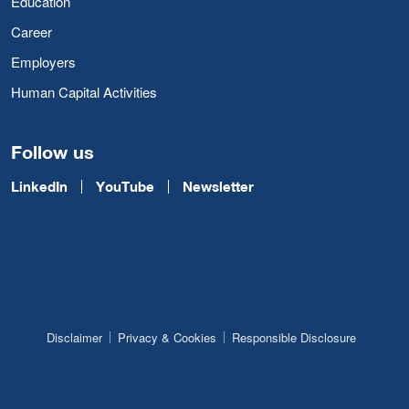
Education
Career
Employers
Human Capital Activities
Follow us
LinkedIn
YouTube
Newsletter
Disclaimer
Privacy & Cookies
Responsible Disclosure