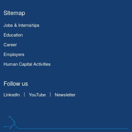
Sitemap
Jobs & Internships
Education
Career
Employers
Human Capital Activities
Follow us
LinkedIn
YouTube
Newsletter