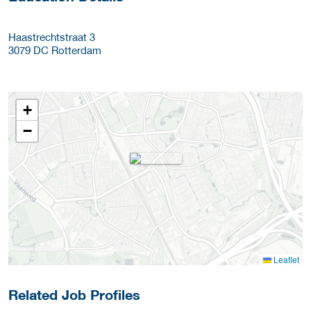
Haastrechtstraat 3
3079 DC
Rotterdam
+
−
Leaflet
Related Job Profiles