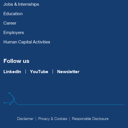
Jobs & Internships
Education
Career
Employers
Human Capital Activities
Follow us
LinkedIn
YouTube
Newsletter
Disclaimer
Privacy & Cookies
Responsible Disclosure