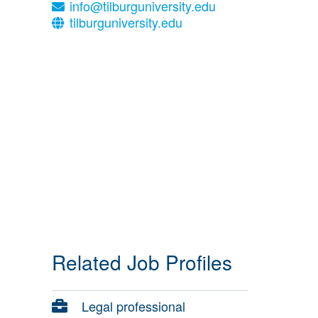
info@tilburguniversity.edu
tilburguniversity.edu
Related Job Profiles
Legal professional