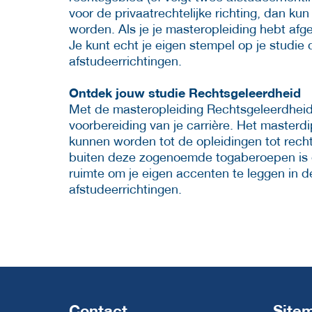
voor de privaatrechtelijke richting, dan kun
worden. Als je je masteropleiding hebt afg
Je kunt echt je eigen stempel op je studie
afstudeerrichtingen.
Ontdek jouw studie Rechtsgeleerdheid
Met de masteropleiding Rechtsgeleerdheid z
voorbereiding van je carrière. Het masterdi
kunnen worden tot de opleidingen tot rechte
buiten deze zogenoemde togaberoepen is e
ruimte om je eigen accenten te leggen in d
afstudeerrichtingen.
Contact
Site