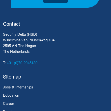
Contact
Security Delta (HSD)
Wilhelmina van Pruisenweg 104
2595 AN The Hague
The Netherlands
T:
+31 (0)70-2045180
Sitemap
Jobs & Internships
Education
Career