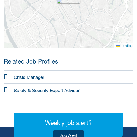
Leaflet
Related Job Profiles
Crisis Manager
Safety & Security Expert Advisor
Weekly job alert?
Job Alert