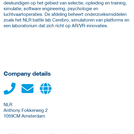
deskundigen op het gebied van selectie, opleiding en training,
simulatie, software engineering, psychologie en
luchtvaartoperaties. De afdeling beheert onderzoeksmiddelen
zoals het NLR battle lab Cerebro, simulatoren van platforms en
een laboratorium dat zich richt op AR/VR-innovaties.
Company details
NLR
Anthony Fokkerweg 2
1059CM
Amsterdam