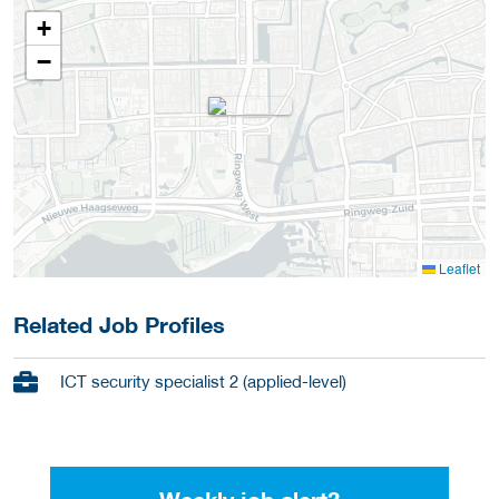
+
−
Leaflet
Related Job Profiles
ICT security specialist 2 (applied-level)