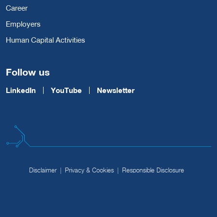
Career
Employers
Human Capital Activities
Follow us
LinkedIn
YouTube
Newsletter
Disclaimer
Privacy & Cookies
Responsible Disclosure