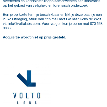
overheden en kennisinstellingen samenwerken aan innovaties
op het gebied van veiligheid en forensisch onderzoek.
Ben je op korte termijn beschikbaar en lijkt je deze baan je een
leuke uitdaging, stuur dan een mail met CV naar Rens de Wolf
via info@voltolabs.com. Voor vragen kun je bellen met 070 568
0886.
Acquisitie wordt niet op prijs gesteld.
More Employer Details