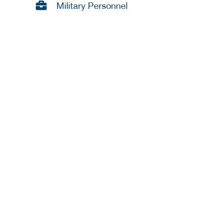
Military Personnel