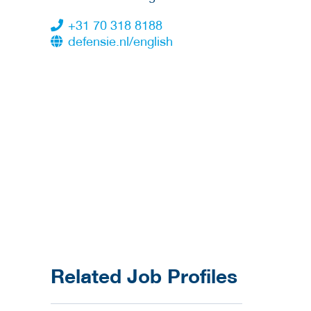
+31 70 318 8188
defensie.nl/english
Related Job Profiles