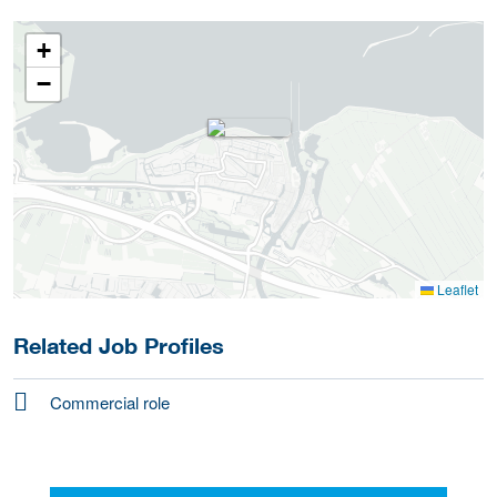
+
−
Leaflet
Related Job Profiles
Commercial role