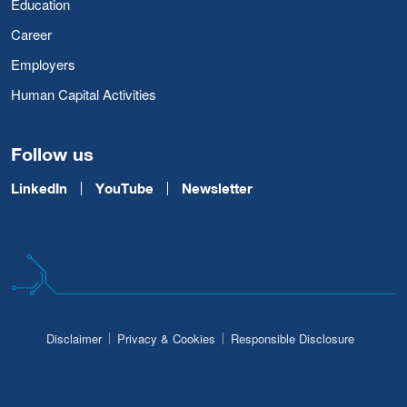
Education
Career
Employers
Human Capital Activities
Follow us
LinkedIn
YouTube
Newsletter
Disclaimer
Privacy & Cookies
Responsible Disclosure