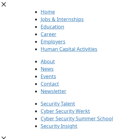
Home
Jobs & Internships
Education
Career
Employers
Human Capital Activities
About
News
Events
Contact
Newsletter
Security Talent
Cyber Security Werkt
Cyber Security Summer School
Security Insight