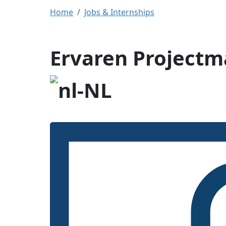
Home
Jobs & Internships
Ervaren Project