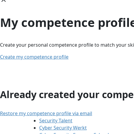
My competence profil
Create your personal competence profile to match your skil
Create my competence profile
Already created your compet
Restore my competence profile via email
Security Talent
Cyber Security Werkt