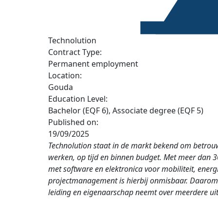
Technolution
Contract Type:
Permanent employment
Location:
Gouda
Education Level:
Bachelor (EQF 6), Associate degree (EQF 5)
Published on:
19/09/2025
Technolution staat in de markt bekend om betrouw
werken, op tijd en binnen budget. Met meer dan 3
met software en elektronica voor mobiliteit, energi
projectmanagement is hierbij onmisbaar. Daarom 
leiding en eigenaarschap neemt over meerdere ui