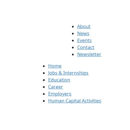
About
News
Events
Contact
Newsletter
Home
Jobs & Internships
Education
Career
Employers
Human Capital Activities