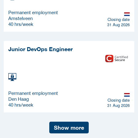
Permanent employment
Amstelveen
Closing date
40 hrs/week
31 Aug 2026
Junior DevOps Engineer
Permanent employment
Den Haag
Closing date
40 hrs/week
31 Aug 2026
Show more