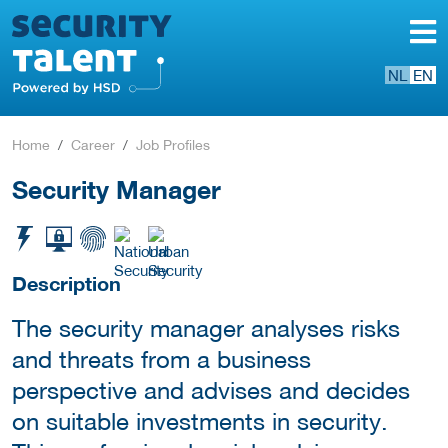
NL
EN
Home
Career
Job Profiles
Security Manager
Description
The security manager analyses risks
and threats from a business
perspective and advises and decides
on suitable investments in security.