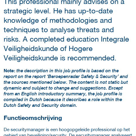
This professional mainly advises on a
strategic level. He has up-to-date
knowledge of methodologies and
techniques to analyse threats and
risks. A completed education Integrale
Veiligheidskunde of Hogere
Veiligheidskunde is recommended.
Note:
the description in this job profile is based on the
report on the report ‘Beroepenradar Safety & Security’ and
the sources mentioned below. The content is not static but
dynamic and subject to change and suggestions. Except
from an English introductory summary, the job profile is
compiled in Dutch because it describes a role within the
Dutch Safety and Security domain.
Functieomschrijving
De securitymanager is een hoogopgeleide professional op het
gebied van beveiliging/security. De securitymanager analyseert