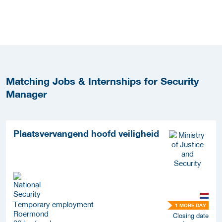
Matching Jobs & Internships for Security
Manager
Plaatsvervangend hoofd veiligheid
Temporary employment
1 MORE DAY
Roermond
Closing date