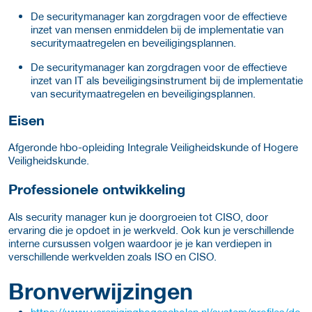
De securitymanager kan zorgdragen voor de effectieve
inzet van mensen enmiddelen bij de implementatie van
securitymaatregelen en beveiligingsplannen.
De securitymanager kan zorgdragen voor de effectieve
inzet van IT als beveiligingsinstrument bij de implementatie
van securitymaatregelen en beveiligingsplannen.
Eisen
Afgeronde hbo-opleiding Integrale Veiligheidskunde of Hogere
Veiligheidskunde.
Professionele ontwikkeling
Als security manager kun je doorgroeien tot CISO, door
ervaring die je opdoet in je werkveld. Ook kun je verschillende
interne cursussen volgen waardoor je je kan verdiepen in
verschillende werkvelden zoals ISO en CISO.
Bronverwijzingen