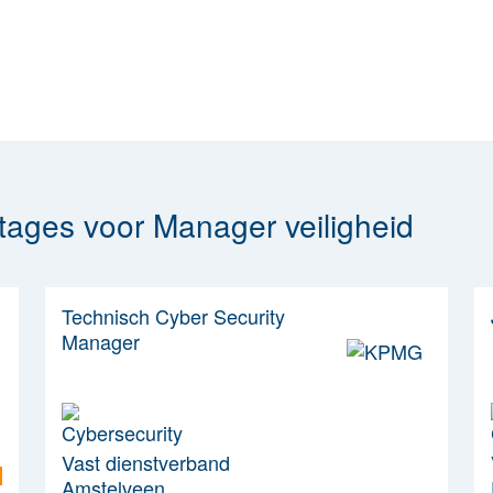
tages voor Manager veiligheid
Technisch Cyber Security
Manager
Vast dienstverband
Amstelveen