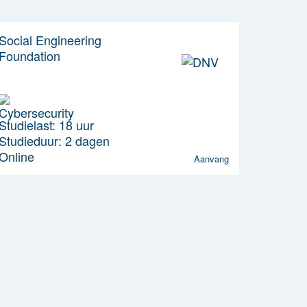
Social Engineering
Foundation
Studielast: 18 uur
Studieduur: 2 dagen
Online
Aanvang