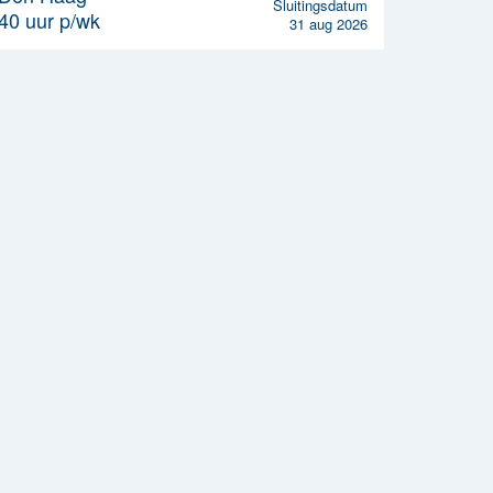
Sluitingsdatum
40 uur p/wk
31 aug 2026