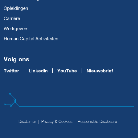
Opleidingen
Carrière
Werkgevers
Human Capital Activiteiten
Volg ons
Twitter
LinkedIn
YouTube
Nieuwsbrief
Disclaimer
Privacy & Cookies
Responsible Disclosure