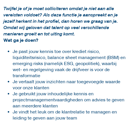
Twijfel je of je moet solliciteren omdat je niet aan alle
vereisten voldoet? Als deze functie je aanspreekt en je
jezelf herkent in het profiel, dan horen we graag van je.
Omdat wij geloven dat talent op veel verschillende
manieren groeit en tot uiting komt.
Wat ga je doen?
Je past jouw kennis toe over krediet risico,
liquiditeitsrisico, balance sheet management (BSM) en
emerging risks (namelijk ESG, geopolitiek), waarbij
wet- en regelgeving vaak de drijfveer is voor de
transformatie
Je vertaalt jouw inzichten naar toegevoegde waarde
voor onze klanten
Je gebruikt jouw inhoudelijke kennis en
projectmanagementvaardigheden om advies te geven
aan meerdere klanten
Je vindt het leuk om de klantrelatie te managen en
leiding te geven aan jouw team