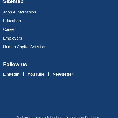
Sitemap
Jobs & Internships
Education
Career
Employers
Human Capital Activities
Follow us
LinkedIn
YouTube
Newsletter
Disclaimer
Privacy & Cookies
Responsible Disclosure