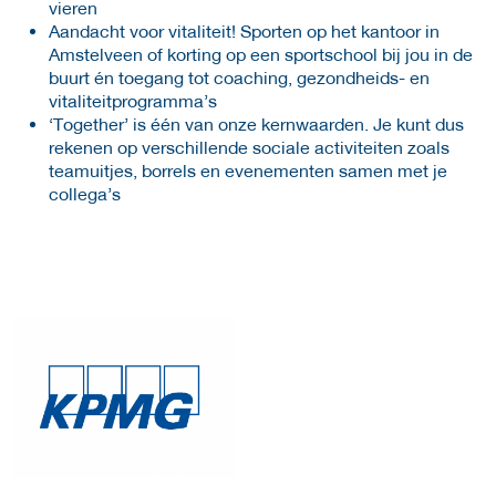
vieren
Aandacht voor vitaliteit! Sporten op het kantoor in
Amstelveen of korting op een sportschool bij jou in de
buurt én toegang tot coaching, gezondheids- en
vitaliteitprogramma’s
‘Together’ is één van onze kernwaarden. Je kunt dus
rekenen op verschillende sociale activiteiten zoals
teamuitjes, borrels en evenementen samen met je
collega’s
More Employer Details