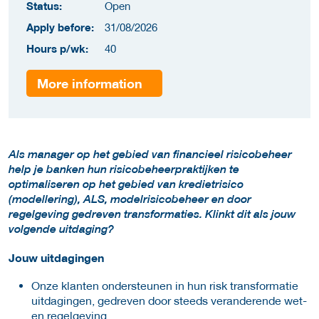
Status:
Open
Apply before:
31/08/2026
Hours p/wk:
40
More information
Als manager op het gebied van financieel risicobeheer
help je banken hun risicobeheerpraktijken te
optimaliseren op het gebied van kredietrisico
(modellering), ALS, modelrisicobeheer en door
regelgeving gedreven transformaties. Klinkt dit als jouw
volgende uitdaging?
Jouw uitdagingen
Onze klanten ondersteunen in hun risk transformatie
uitdagingen, gedreven door steeds veranderende wet-
en regelgeving