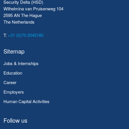
Security Delta (HSD)
Wilhelmina van Pruisenweg 104
2595 AN The Hague
The Netherlands
T:
+31 (0)70-2045180
Sitemap
Jobs & Internships
Education
Career
Employers
Human Capital Activities
Follow us