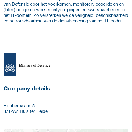
van Defensie door het voorkomen, monitoren, beoordelen en
(laten) mitigeren van securitydreigingen en kwetsbaarheden in
het IT-domein. Zo versterken we de veiligheid, beschikbaarheid
en betrouwbaarheid van de dienstverlening van het IT-bedrijf.
More Employer Details
Company details
Hobbemalaan 5
3712AZ
Huis ter Heide