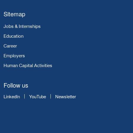
Sitemap
Jobs & Internships
Education
Career
Employers
Human Capital Activities
Follow us
LinkedIn
YouTube
Newsletter