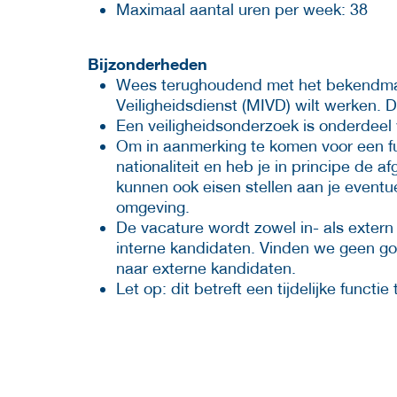
Maximaal aantal uren per week: 38
Bijzonderheden
Wees terughoudend met het bekendmaken
Veiligheidsdienst (MIVD) wilt werken. Dit
Een veiligheidsonderzoek is onderdeel 
Om in aanmerking te komen voor een fu
nationaliteit en heb je in principe de 
kunnen ook eisen stellen aan je eventu
omgeving.
De vacature wordt zowel in- als extern
interne kandidaten. Vinden we geen go
naar externe kandidaten.
Let op: dit betreft een tijdelijke functi