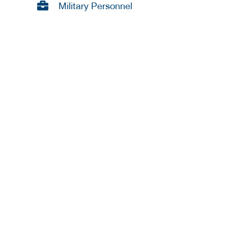
Military Personnel