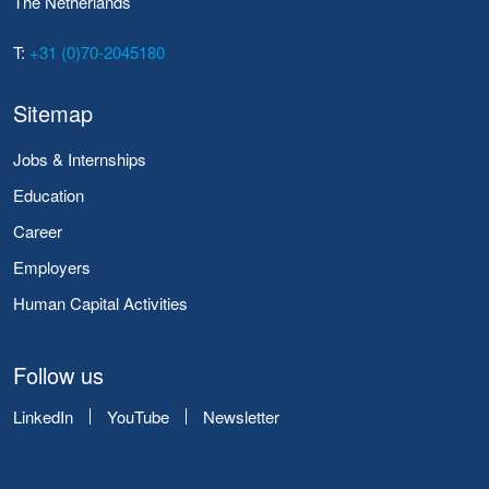
The Netherlands
T:
+31 (0)70-2045180
Sitemap
Jobs & Internships
Education
Career
Employers
Human Capital Activities
Follow us
LinkedIn
YouTube
Newsletter