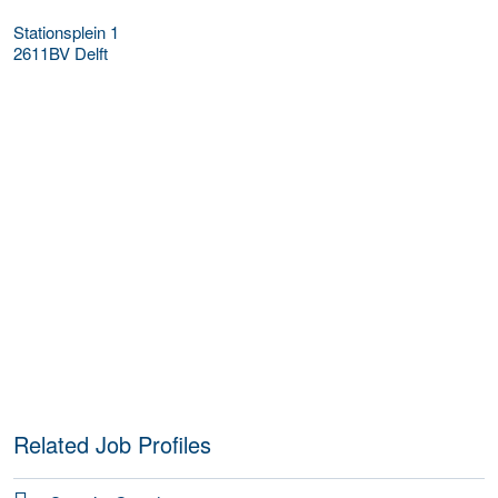
Stationsplein 1
2611BV
Delft
Related Job Profiles