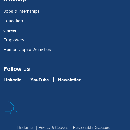
Jobs & Internships
Education
Career
Employers
Human Capital Activities
Follow us
LinkedIn
YouTube
Newsletter
Disclaimer
Privacy & Cookies
Responsible Disclosure