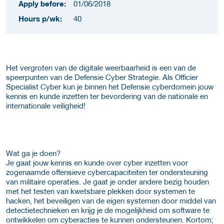
Apply before:
01/06/2018
Hours p/wk:
40
Het vergroten van de digitale weerbaarheid is een van de
speerpunten van de Defensie Cyber Strategie. Als Officier
Specialist Cyber kun je binnen het Defensie cyberdomein jouw
kennis en kunde inzetten ter bevordering van de nationale en
internationale veiligheid!
Wat ga je doen?
Je gaat jouw kennis en kunde over cyber inzetten voor
zogenaamde offensieve cybercapaciteiten ter ondersteuning
van militaire operaties. Je gaat je onder andere bezig houden
met het testen van kwetsbare plekken door systemen te
hacken, het beveiligen van de eigen systemen door middel van
detectietechnieken en krijg je de mogelijkheid om software te
ontwikkelen om cyberacties te kunnen ondersteunen. Kortom;