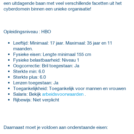
een uitdagende baan met veel verschillende facetten uit het
cyberdomein binnen een unieke organisatie!
Opleidingsniveau : HBO
Leeftijd: Minimaal: 17 jaar. Maximaal: 35 jaar en 11
maanden.
Fysieke eisen: Lengte minimaal 155 cm
Fysieke belastbaarheid: Niveau 1
Oogcorrectie: Bril toegestaan: Ja
Sterkte min: 6.0
Sterkte plus: 6.0
Lenzen toegestaan: Ja
Toegankelijkheid: Toegankelijk voor mannen en vrouwen
Salaris: Bekijk
arbeidsvoorwaarden
.
Rijbewijs: Niet verplicht
Daarnaast moet je voldoen aan onderstaande eisen: