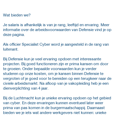
Wat bieden we?
Je salaris is afhankelijk is van je rang, leeftijd en ervaring. Meer
informatie over de arbeidsvoorwaarden van Defensie vind je op
deze pagina.
Als officier Specialist Cyber word je aangesteld in de rang van
luitenant.
Bij Defensie kun je veel ervaring opdoen met interessante
projecten. Bij goed functioneren zijn er prima kansen om door
te groeien. Onder bepaalde voorwaarden kun je verder
studeren op onze kosten, om je kansen binnen Defensie te
vergroten of je goed voor te bereiden op een terugkeer naar de
civiele arbeidsmarkt. Na afloop van je vakopleiding heb je een
dienverplichting van 4 jaar.
Bij de Luchtmacht kun je unieke ervaring opdoen op het gebied
van cyber. En deze ervaringen kunnen eventueel later weer
prima van pas komen in de burgermaatschappij. Daarnaast
bieden we je iets wat andere werkgevers niet kunnen: unieke