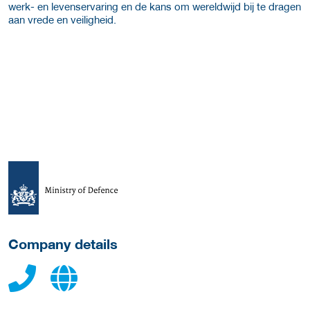
werk- en levenservaring en de kans om wereldwijd bij te dragen
aan vrede en veiligheid.
More Employer Details
Company details