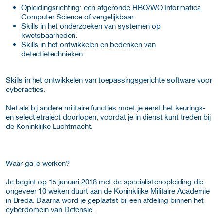
Opleidingsrichting: een afgeronde HBO/WO Informatica,
Computer Science of vergelijkbaar.
Skills in het onderzoeken van systemen op
kwetsbaarheden.
Skills in het ontwikkelen en bedenken van
detectietechnieken.
Skills in het ontwikkelen van toepassingsgerichte software voor
cyberacties.
Net als bij andere militaire functies moet je eerst het keurings-
en selectietraject doorlopen, voordat je in dienst kunt treden bij
de Koninklijke Luchtmacht.
Waar ga je werken?
Je begint op 15 januari 2018 met de specialistenopleiding die
ongeveer 10 weken duurt aan de Koninklijke Militaire Academie
in Breda. Daarna word je geplaatst bij een afdeling binnen het
cyberdomein van Defensie.