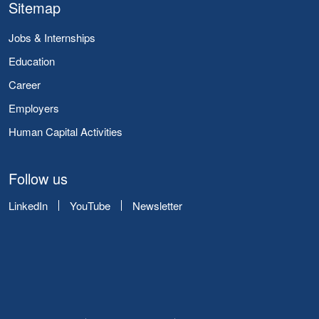
Sitemap
Jobs & Internships
Education
Career
Employers
Human Capital Activities
Follow us
LinkedIn
YouTube
Newsletter