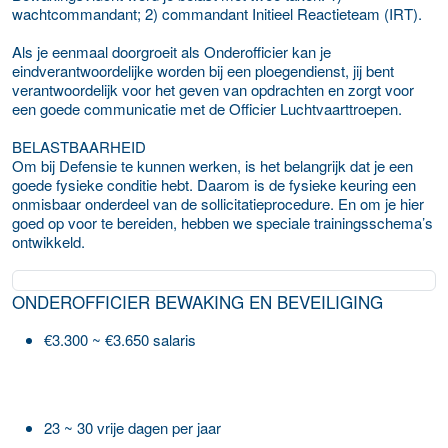
wachtcommandant; 2) commandant Initieel Reactieteam (IRT).
Als je eenmaal doorgroeit als Onderofficier kan je
eindverantwoordelijke worden bij een ploegendienst, jij bent
verantwoordelijk voor het geven van opdrachten en zorgt voor
een goede communicatie met de Officier Luchtvaarttroepen.
BELASTBAARHEID
Om bij Defensie te kunnen werken, is het belangrijk dat je een
goede fysieke conditie hebt. Daarom is de fysieke keuring een
onmisbaar onderdeel van de sollicitatieprocedure. En om je hier
goed op voor te bereiden, hebben we speciale trainingsschema’s
ontwikkeld.
ONDEROFFICIER BEWAKING EN BEVEILIGING
€3.300 ~ €3.650 salaris
23 ~ 30 vrije dagen per jaar