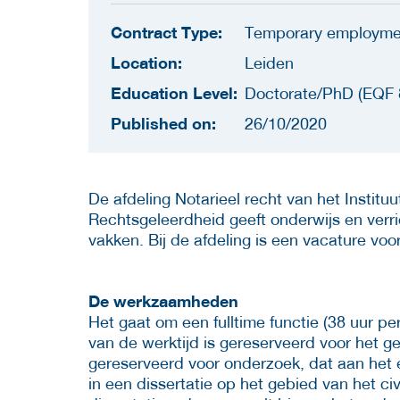
Contract Type:
Temporary employme
Location:
Leiden
Education Level:
Doctorate/PhD (EQF 
Published on:
26/10/2020
De afdeling Notarieel recht van het Instituu
Rechtsgeleerdheid geeft onderwijs en verr
vakken. Bij de afdeling is een vacature vo
De werkzaamheden
Het gaat om een fulltime functie (38 uur p
van de werktijd is gereserveerd voor het ge
gereserveerd voor onderzoek, dat aan het 
in een dissertatie op het gebied van het civ