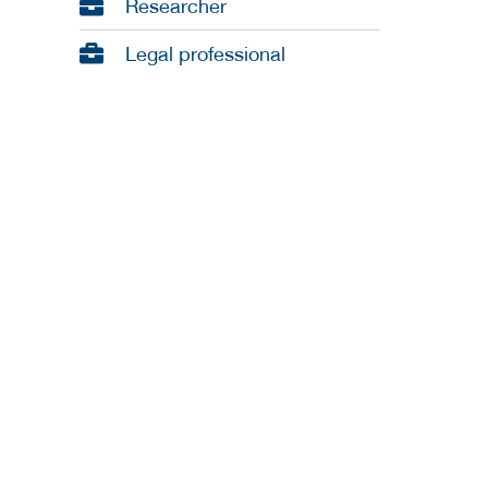
Researcher
Legal professional