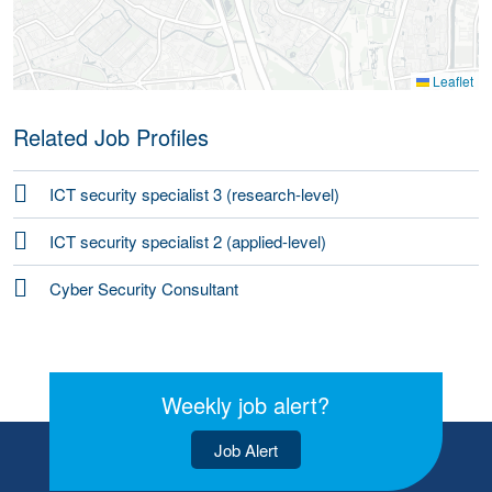
Leaflet
Related Job Profiles
ICT security specialist 3 (research-level)
ICT security specialist 2 (applied-level)
Cyber Security Consultant
Weekly job alert?
Job Alert