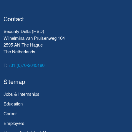
Contact
Security Delta (HSD)
Wilhelmina van Pruisenweg 104
2595 AN The Hague
The Netherlands
T:
+31 (0)70-2045180
Sitemap
Jobs & Internships
Education
Career
Employers